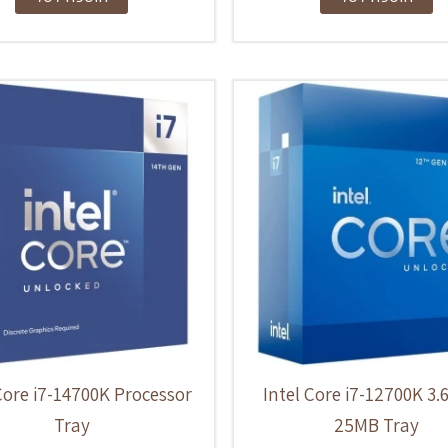
Core i7-14700K Processor
Intel Core i7-12700K 3
Tray
25MB Tray