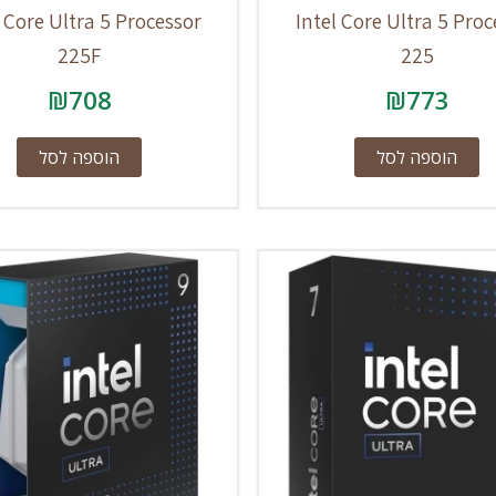
l Core Ultra 5 Processor
Intel Core Ultra 5 Proc
225F
225
₪
708
₪
773
הוספה לסל
הוספה לסל