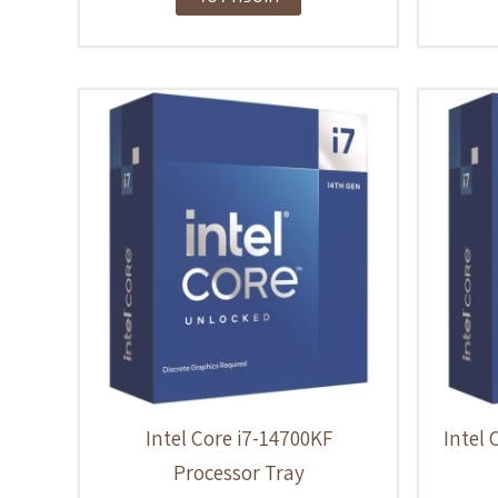
Intel Core i7-14700KF
Intel 
Processor Tray