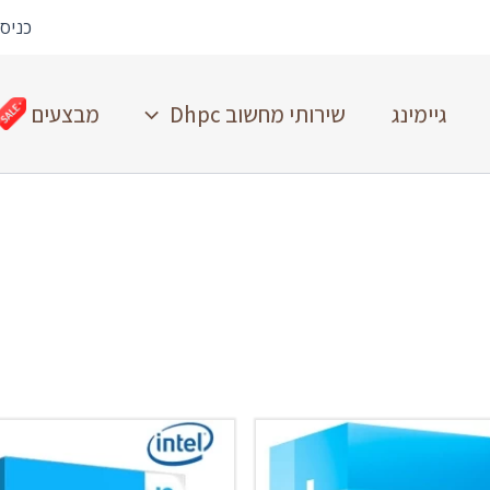
כניס
גיימינג
שירותי מחשוב Dhpc
מבצעים