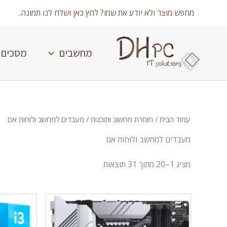
ילוג
מחפש מוצר ולא יודע את שמו? לחץ כאן ושלח לנו תמונה.
תוכן
מחשבים
מסכים
עמוד הבית
/
חומרת מחשוב ותוכנות
/ מעבדים למחשב ולוחות אם
מעבדים למחשב ולוחות אם
Showing 1–31 of 31 results