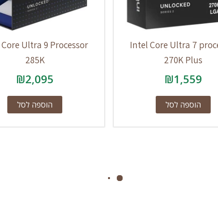
l Core Ultra 9 Processor
Intel Core Ultra 7 proc
285K
270K Plus
₪
2,095
₪
1,559
הוספה לסל
הוספה לסל