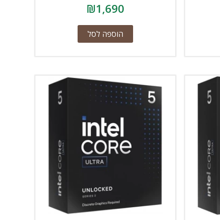
₪
1,690
הוספה לסל