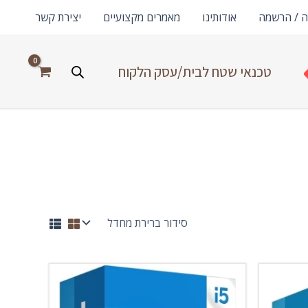
ה / הרשמה
אודותינו
מאמרים מקצועיים
יצירת קשר
טכנאי שטח לבית/עסק הלקוח