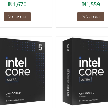
₪
1,670
₪
1,559
הוספה לסל
הוספה לסל