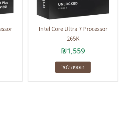
essor
Intel Core Ultra 7 Processor
265K
₪
1,559
הוספה לסל