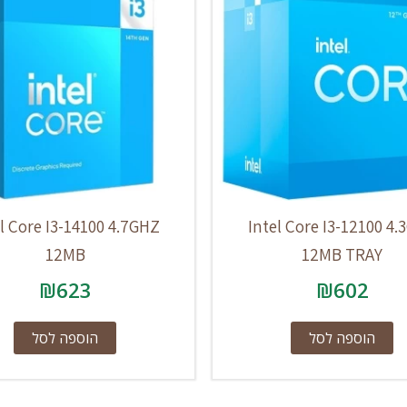
l Core I3-14100 4.7GHZ
Intel Core I3-12100 4
12MB
12MB TRAY
₪
623
₪
602
הוספה לסל
הוספה לסל