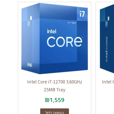
Intel Core i7-12700 3.60GHz
Intel
25MB Tray
₪
1,559
הוספה לסל