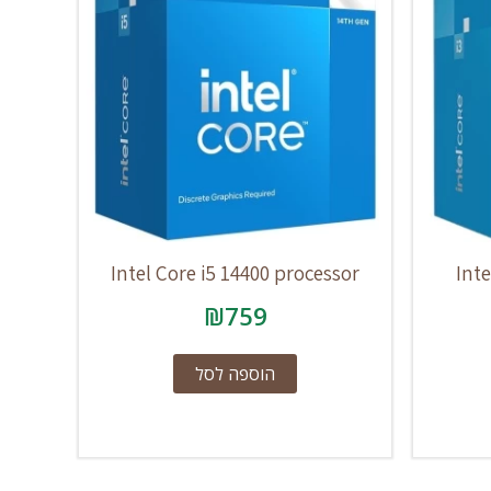
Intel Core i5 14400 processor
Inte
₪
759
הוספה לסל