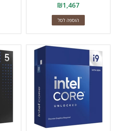
₪
1,467
הוספה לסל