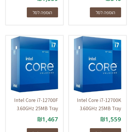
הוספה לסל
הוספה לסל
Intel Core i7-12700F
Intel Core i7-12700K
3.60GHz 25MB Tray
3.60GHz 25MB Tray
₪
1,467
₪
1,559