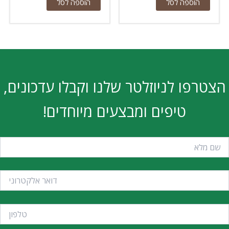
הוספה לסל
הוספה לסל
הצטרפו לניוזלטר שלנו וקבלו עדכונים,
טיפים ומבצעים מיוחדים!