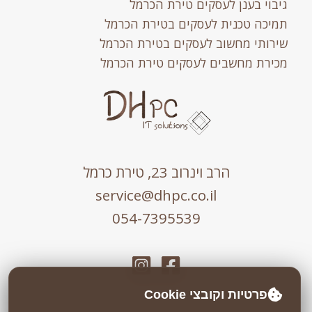
גיבוי בענן לעסקים טירת הכרמל
תמיכה טכנית לעסקים בטירת הכרמל
שירותי מחשוב לעסקים בטירת הכרמל
מכירת מחשבים לעסקים טירת הכרמל
הרב וינרוב 23, טירת כרמל
service@dhpc.co.il
054-7395539
פרטיות וקובצי Cookie