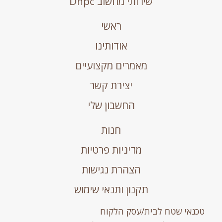
שירותי מחשוב Dhpc
ראשי
אודותינו
מאמרים מקצועיים
יצירת קשר
החשבון שלי
חנות
מדיניות פרטיות
הצהרת נגישות
תקנון ותנאי שימוש
טכנאי שטח לבית/עסק הלקוח