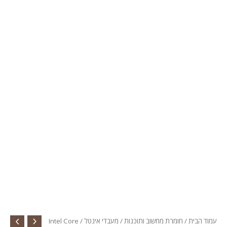
עמוד הבית
/
חומרת מחשוב ותוכנות
/
מעבדי אינטל
/ Intel Core