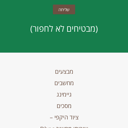
(מבטיחים לא לחפור)
מבצעים
מחשבים
גיימינג
מסכים
ציוד היקפי –