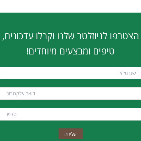
הצטרפו לניוזלטר שלנו וקבלו עדכונים,
טיפים ומבצעים מיוחדים!