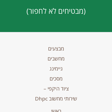
(מבטיחים לא לחפור)
מבצעים
מחשבים
גיימינג
מסכים
ציוד היקפי –
שירותי מחשוב Dhpc
ראשי