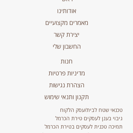
אודותינו
מאמרים מקצועיים
יצירת קשר
החשבון שלי
חנות
מדיניות פרטיות
הצהרת נגישות
תקנון ותנאי שימוש
טכנאי שטח לבית/עסק הלקוח
גיבוי בענן לעסקים טירת הכרמל
תמיכה טכנית לעסקים בטירת הכרמל