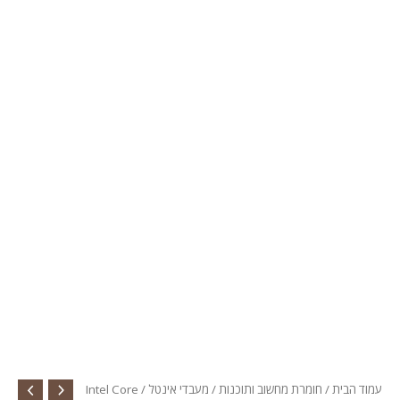
עמוד הבית
/
חומרת מחשוב ותוכנות
/
מעבדי אינטל
/ Intel Core