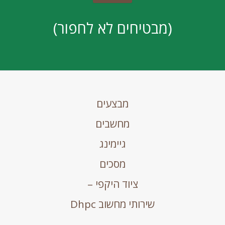
(מבטיחים לא לחפור)
מבצעים
מחשבים
גיימינג
מסכים
ציוד היקפי –
שירותי מחשוב Dhpc