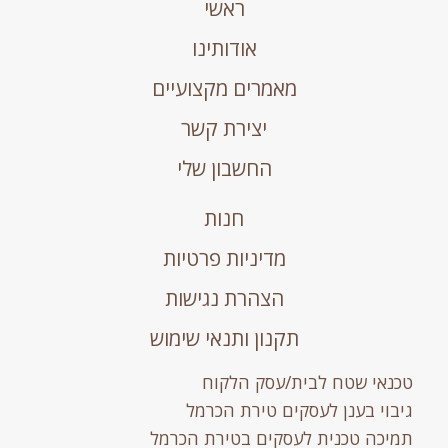
ראשי
אודותינו
מאמרים מקצועיים
יצירת קשר
החשבון שלי
חנות
מדיניות פרטיות
הצהרת נגישות
תקנון ותנאי שימוש
טכנאי שטח לבית/עסק הלקוח
גיבוי בענן לעסקים טירת הכרמל
תמיכה טכנית לעסקים בטירת הכרמל