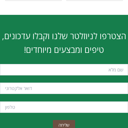
הצטרפו לניוזלטר שלנו וקבלו עדכונים,
טיפים ומבצעים מיוחדים!