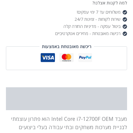
למה לקנות אצלנו?
משלוחים עד 7 ימי עסקים!
שירות לקוחות - זמינות 24/7
ביטול עסקה - מדיניות החזרה קלה
רכישה מאובטחת - מחירים אטקרטיביים
ריכשה מאובטחת באמצעות
תיאור
מידע נוסף
מעבד Intel Core i7-12700F OEM הוא פתרון עוצמתי
לבניית מערכות משחקים ובתי עבודה בעלי ביצועים