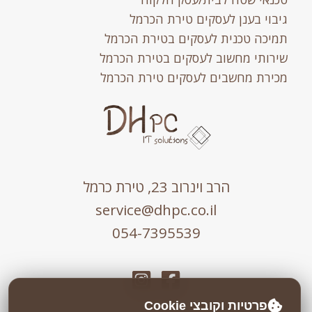
גיבוי בענן לעסקים טירת הכרמל
תמיכה טכנית לעסקים בטירת הכרמל
שירותי מחשוב לעסקים בטירת הכרמל
מכירת מחשבים לעסקים טירת הכרמל
הרב וינרוב 23, טירת כרמל
service@dhpc.co.il
054-7395539
פרטיות וקובצי Cookie