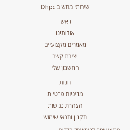
שירותי מחשוב Dhpc
ראשי
אודותינו
מאמרים מקצועיים
יצירת קשר
החשבון שלי
חנות
מדיניות פרטיות
הצהרת נגישות
תקנון ותנאי שימוש
טכנאי שטח לבית/עסק הלקוח