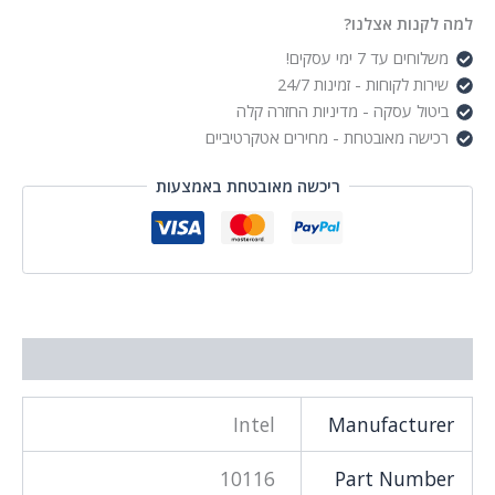
למה לקנות אצלנו?
משלוחים עד 7 ימי עסקים!
שירות לקוחות - זמינות 24/7
ביטול עסקה - מדיניות החזרה קלה
רכישה מאובטחת - מחירים אטקרטיביים
ריכשה מאובטחת באמצעות
מידע נוסף
Intel
Manufacturer
10116
Part Number