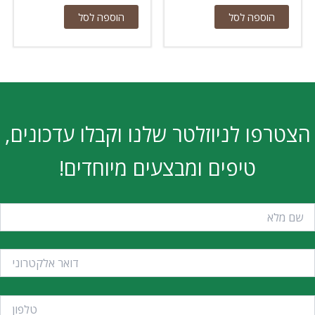
הוספה לסל
הוספה לסל
הצטרפו לניוזלטר שלנו וקבלו עדכונים,
טיפים ומבצעים מיוחדים!