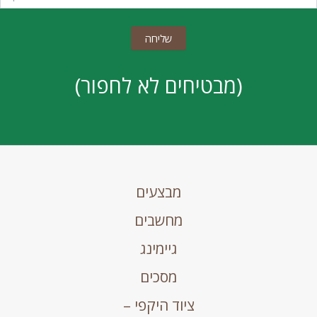
(מבטיחים לא לחפור)
מבצעים
מחשבים
גיימינג
מסכים
ציוד היקפי –