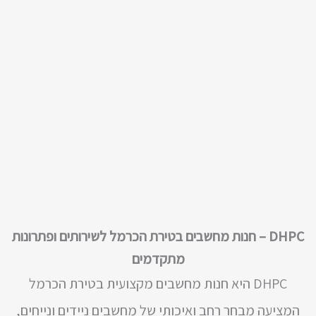
DHPC – חנות מחשבים בטירת הכרמל לשירותים ופתרונות
מתקדמים
DHPC היא חנות מחשבים מקצועית בטירת הכרמל
המציעה מבחר רחב ואיכותי של מחשבים ניידים ונייחים,