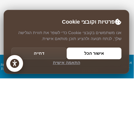
פרטיות וקובצי Cookie
אנו משתמשים בקובצי Cookie כדי לשפר את חווית הגלישה
שלך, לנתח תנועה ולהציע תוכן מותאם אישית.
אישור הכל
דחייה
אנו משתמשים בעוגיות כדי להבטיח חוויית שימוש מיטבית
התאמה אישית
מדיניות
אישור
באתר שלנו. אם תמשיך להשתמש באתר, נניח שאתה
פרטיות
מסכים לכך.