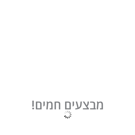
מבצעים חמים!