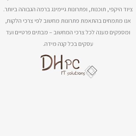
ציוד היקפי, תוכנות, ופתרונות גיימינג ברמה הגבוהה ביותר.
אנו מתמחים בהתאמת פתרונות מחשוב לפי צרכי הלקוח,
ומספקים מענה לכל צרכי המחשוב – מבתים פרטיים ועד
עסקים בכל קנה מידה.