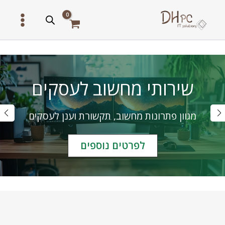
ילוג
תוכן
שירותי מחשוב לעסקים
מגוון פתרונות מחשוב, תקשורת וענן לעסקים
לפרטים נוספים