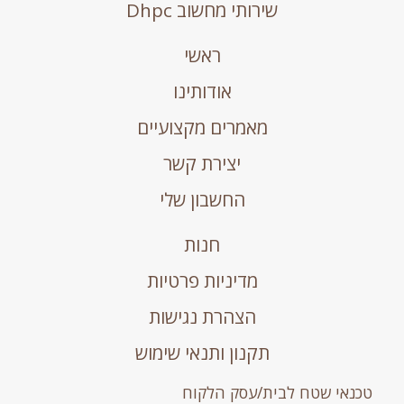
שירותי מחשוב Dhpc
ראשי
אודותינו
מאמרים מקצועיים
יצירת קשר
החשבון שלי
חנות
מדיניות פרטיות
הצהרת נגישות
תקנון ותנאי שימוש
טכנאי שטח לבית/עסק הלקוח