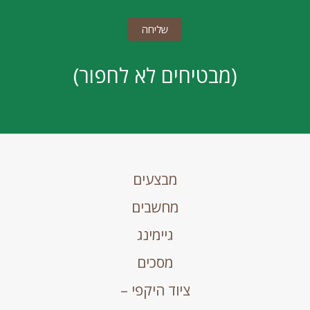
(מבטיחים לא לחפור)
מבצעים
מחשבים
גיימינג
מסכים
ציוד היקפי –