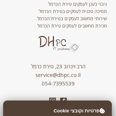
גיבוי בענן לעסקים טירת הכרמל
תמיכה טכנית לעסקים בטירת הכרמל
שירותי מחשוב לעסקים בטירת הכרמל
מכירת מחשבים לעסקים טירת הכרמל
הרב וינרוב 23, טירת כרמל
service@dhpc.co.il
054-7395539
פרטיות וקובצי Cookie