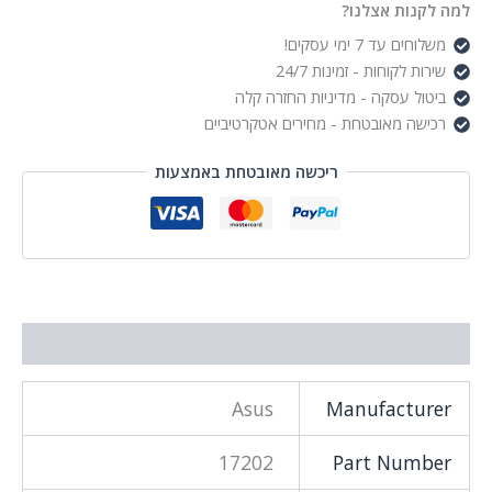
למה לקנות אצלנו?
משלוחים עד 7 ימי עסקים!
שירות לקוחות - זמינות 24/7
ביטול עסקה - מדיניות החזרה קלה
רכישה מאובטחת - מחירים אטקרטיביים
ריכשה מאובטחת באמצעות
מידע נוסף
Asus
Manufacturer
17202
Part Number