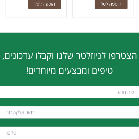
הוספה לסל
הוספה לסל
הצטרפו לניוזלטר שלנו וקבלו עדכונים,
טיפים ומבצעים מיוחדים!