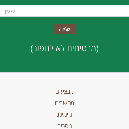
(מבטיחים לא לחפור)
מבצעים
מחשבים
גיימינג
מסכים