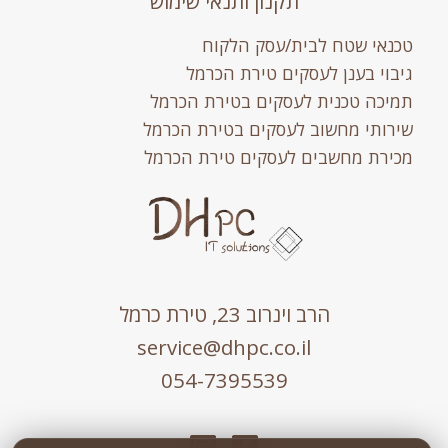
תקנון ותנאי שימוש
טכנאי שטח לבית/עסק הלקוח
גיבוי בענן לעסקים טירת הכרמל
תמיכה טכנית לעסקים בטירת הכרמל
שירותי מחשוב לעסקים בטירת הכרמל
מכירת מחשבים לעסקים טירת הכרמל
הרב וינרוב 23, טירת כרמל
service@dhpc.co.il
054-7395539