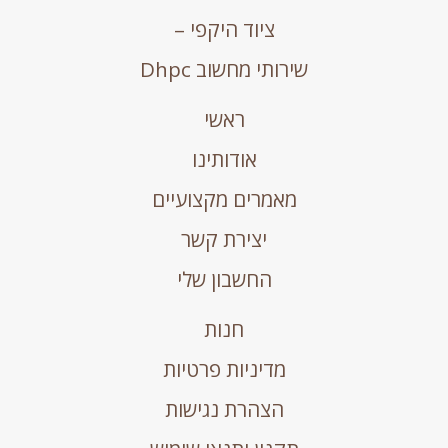
ציוד היקפי –
שירותי מחשוב Dhpc
ראשי
אודותינו
מאמרים מקצועיים
יצירת קשר
החשבון שלי
חנות
מדיניות פרטיות
הצהרת נגישות