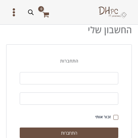
ילוג
תוכן
החשבון שלי
התחברות
זכור אותי
התחברות