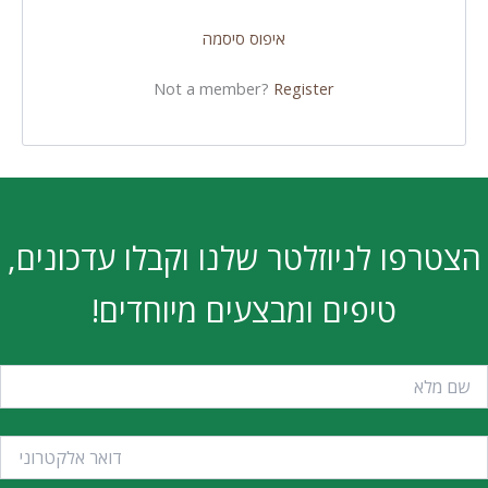
איפוס סיסמה
Not a member?
Register
הצטרפו לניוזלטר שלנו וקבלו עדכונים,
טיפים ומבצעים מיוחדים!