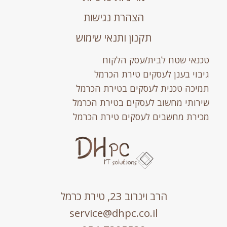
הצהרת נגישות
תקנון ותנאי שימוש
טכנאי שטח לבית/עסק הלקוח
גיבוי בענן לעסקים טירת הכרמל
תמיכה טכנית לעסקים בטירת הכרמל
שירותי מחשוב לעסקים בטירת הכרמל
מכירת מחשבים לעסקים טירת הכרמל
הרב וינרוב 23, טירת כרמל
service@dhpc.co.il