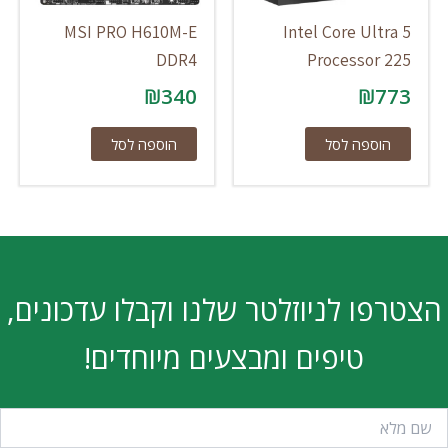
MSI PRO H610M-E
Intel Core Ultra 5
DDR4
Processor 225
₪
340
₪
773
הוספה לסל
הוספה לסל
הצטרפו לניוזלטר שלנו וקבלו עדכונים,
טיפים ומבצעים מיוחדים!