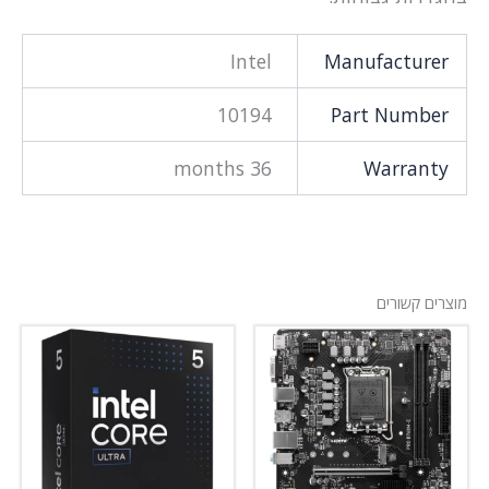
Intel
Manufacturer
10194
Part Number
36 months
Warranty
מוצרים קשורים