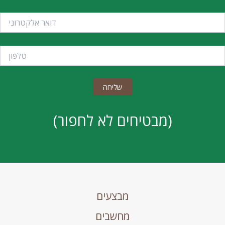
(מבטיחים לא לחפור)
מבצעים
מחשבים