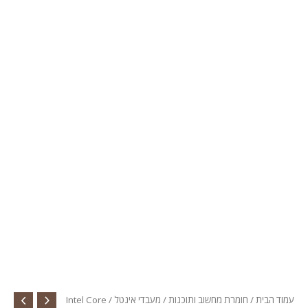
עמוד הבית
/
חומרת מחשוב ותוכנות
/
מעבדי אינטל
/ Intel Core