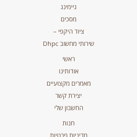
גיימינג
מסכים
ציוד היקפי –
שירותי מחשוב Dhpc
ראשי
אודותינו
מאמרים מקצועיים
יצירת קשר
החשבון שלי
חנות
מדיניות פרטיות