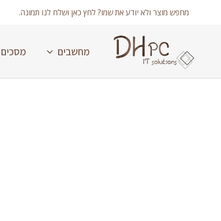
ילוג
מחפש מוצר ולא יודע את שמו? לחץ כאן ושלח לנו תמונה.
תוכן
מחשבים
מסכים
כמות
של