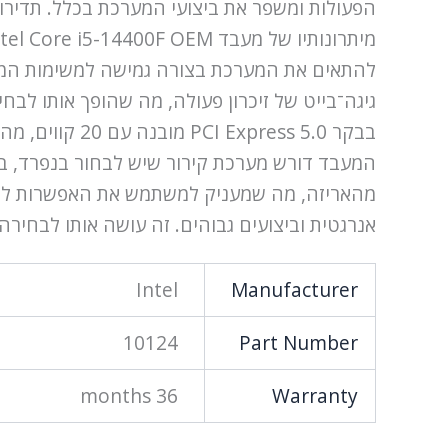
בבקר ress 5.0
אנרגטית וביצועים גבוהים. זה עושה אותו לבחיר
Intel
Manufacturer
10124
Part Number
36 months
Warranty