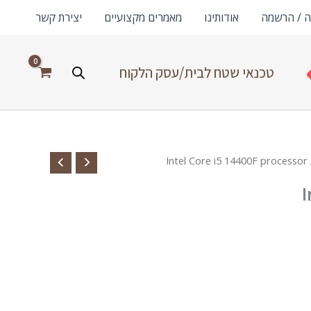
ה / הרשמה
אודותינו
מאמרים מקצועיים
יצירת קשר
טכנאי שטח לבית/עסק הלקוח
/ Intel Core
I