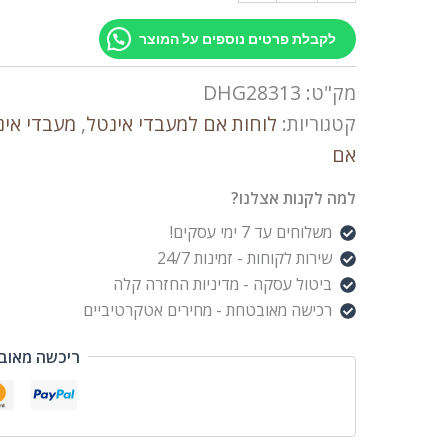
לקבלת פרטים נוספים על המוצר
מק"ט:
DHG28313
קטגוריות:
לוחות אם למעבדי אינטל
,
מעבדי אינ
אם
למה לקנות אצלנו?
משלוחים עד 7 ימי עסקים!
שירות לקוחות - זמינות 24/7
ביטול עסקה - מדיניות החזרה קלה
רכישה מאובטחת - מחירים אטקרטיביים
ריכשה מאוב