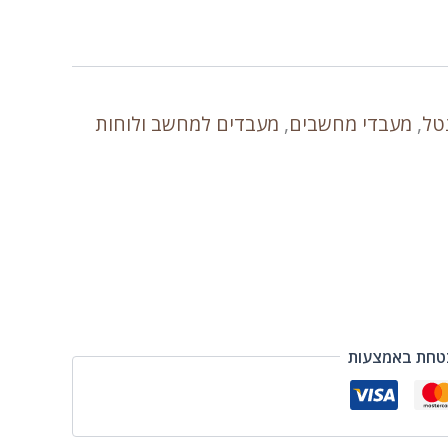
טל
,
מעבדי מחשבים
,
מעבדים למחשב ולוחות
טחת באמצעות