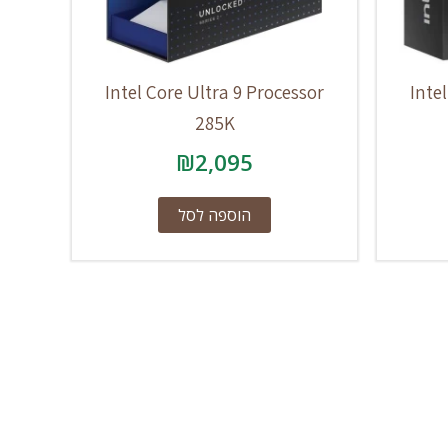
Intel Core Ultra 9 Processor
Inte
285K
₪
2,095
הוספה לסל