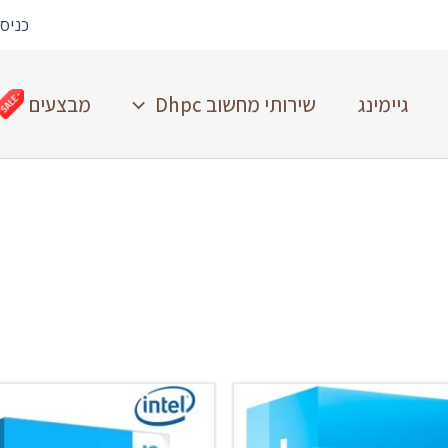
כניס
גיימינג
שירותי מחשוב Dhpc
מבצעים