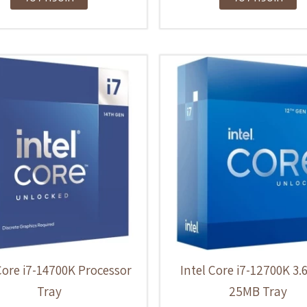
Core i7-14700K Processor
Intel Core i7-12700K 3
Tray
25MB Tray