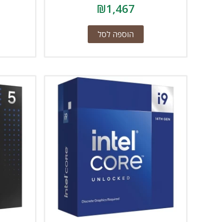
₪
1,467
הוספה לסל