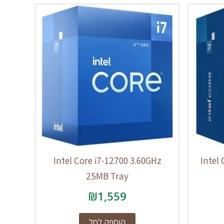
Intel Core i7-12700 3.60GHz
Intel
25MB Tray
₪
1,559
הוספה לסל