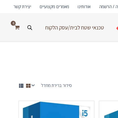
ה / הרשמה
אודותינו
מאמרים מקצועיים
יצירת קשר
טכנאי שטח לבית/עסק הלקוח