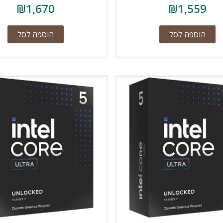
₪
1,670
₪
1,559
הוספה לסל
הוספה לסל