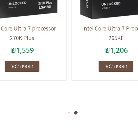
l Core Ultra 7 processor
Intel Core Ultra 7 Proc
270K Plus
265KF
₪
1,559
₪
1,206
הוספה לסל
הוספה לסל