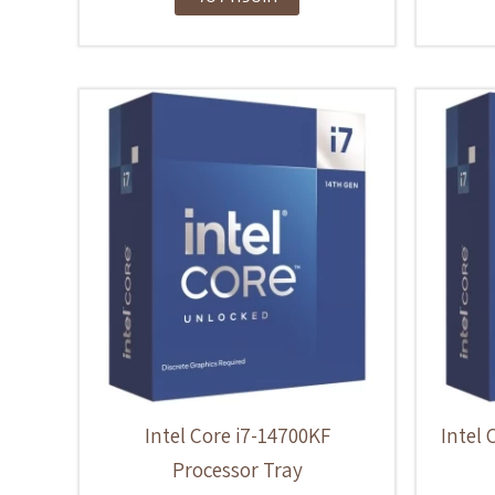
Intel Core i7-14700KF
Intel 
Processor Tray