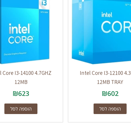
l Core I3-14100 4.7GHZ
Intel Core I3-12100 4
12MB
12MB TRAY
₪
623
₪
602
הוספה לסל
הוספה לסל