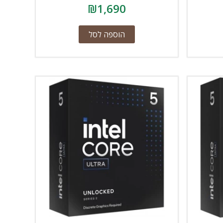
₪
1,690
הוספה לסל