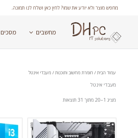
ילוג
מחפש מוצר ולא יודע את שמו? לחץ כאן ושלח לנו תמונה.
תוכן
מחשבים
מסכים
עמוד הבית
/
חומרת מחשוב ותוכנות
/ מעבדי אינטל
מעבדי אינטל
Showing 1–31 of 31 results