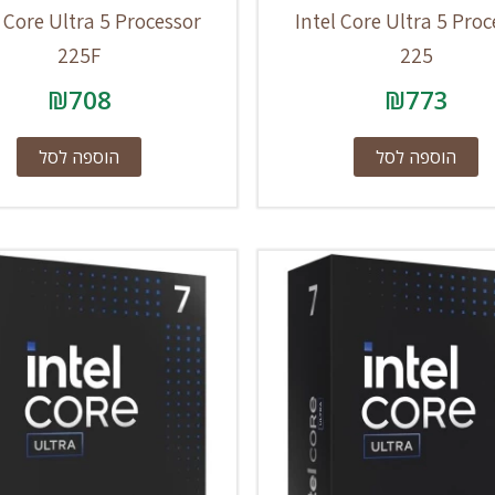
l Core Ultra 5 Processor
Intel Core Ultra 5 Proc
225F
225
₪
708
₪
773
הוספה לסל
הוספה לסל