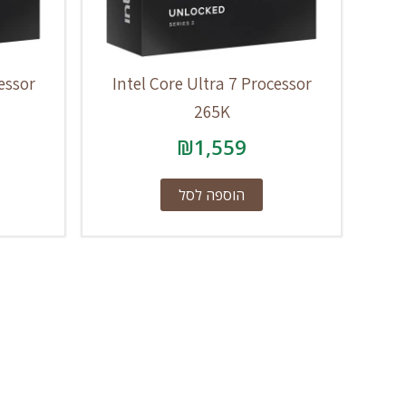
essor
Intel Core Ultra 7 Processor
265K
₪
1,559
הוספה לסל