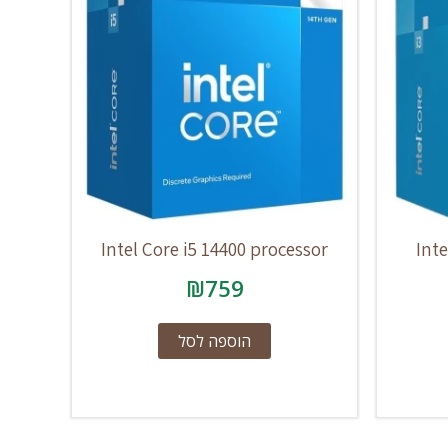
Intel Core i5 14400 processor
Inte
₪
759
הוספה לסל