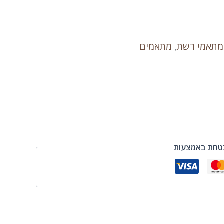
מתאמי רשת
,
מתאמים
טחת באמצעות