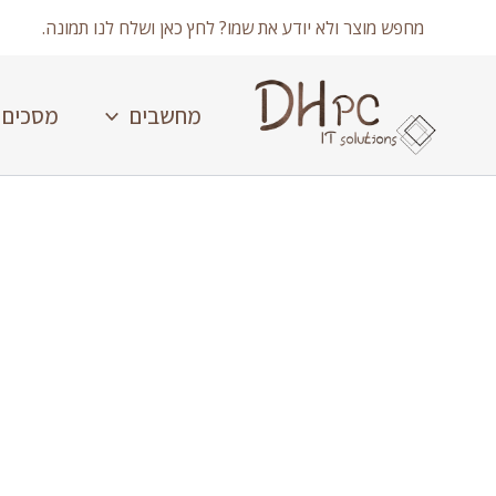
ילוג
מחפש מוצר ולא יודע את שמו? לחץ כאן ושלח לנו תמונה.
תוכן
מחשבים
מסכים
כמות
של