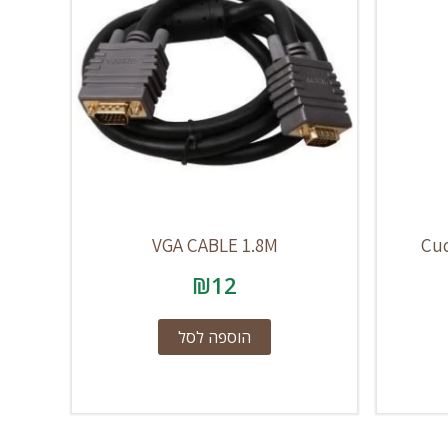
VGA CABLE 1.8M
Cu
₪
12
הוספה לסל