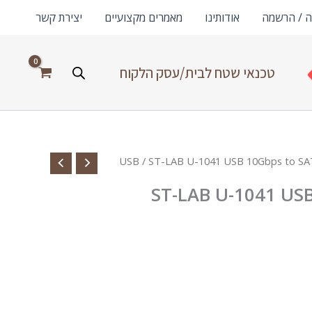
ה / הרשמה
אודותינו
מאמרים מקצועיים
יצירת קשר
טכנאי שטח לבית/עסק הלקוח
/ ST-LAB U-1041 USB 10Gbps to SA
ST-LAB U-1041 US