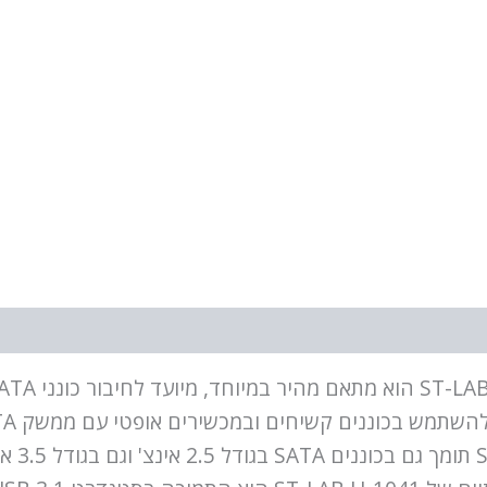
משמעות