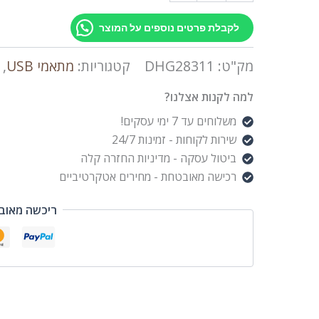
לקבלת פרטים נוספים על המוצר
מק"ט:
DHG28311
קטגוריות:
מתאמי USB
,
למה לקנות אצלנו?
משלוחים עד 7 ימי עסקים!
שירות לקוחות - זמינות 24/7
ביטול עסקה - מדיניות החזרה קלה
רכישה מאובטחת - מחירים אטקרטיביים
ריכשה מאוב