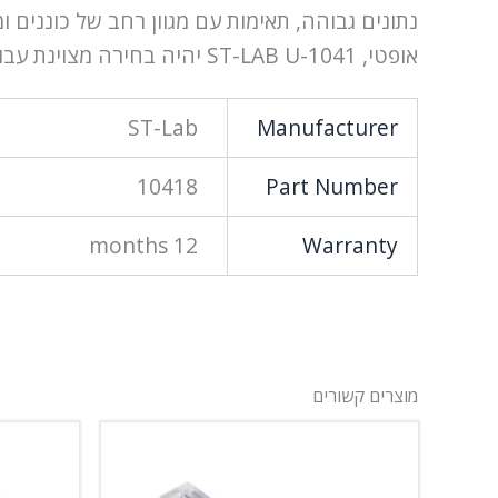
נתונים גבוהה, תאימות עם מגוון רחב של כוננים 
אופטי, ST-LAB U-1041 יהיה בחירה מצוינת עבור משתמשים שדורשים ציוד איכותי לעבודה יעילה עם נתונים.
ST-Lab
Manufacturer
10418
Part Number
12 months
Warranty
מוצרים קשורים