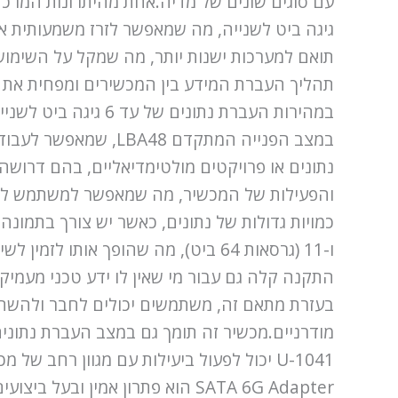
במצב הפנייה המתקדם 
והפעילות של המכשיר, מה שמאפשר למשתמש לעקו
בעזרת מתאם זה, משתמשים יכולים לחבר ולהשתמש