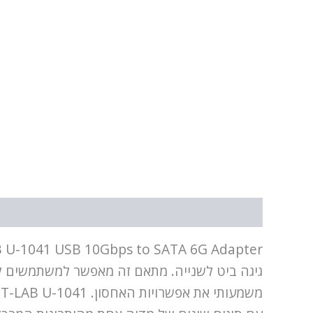
תיאור
מידע נוסף