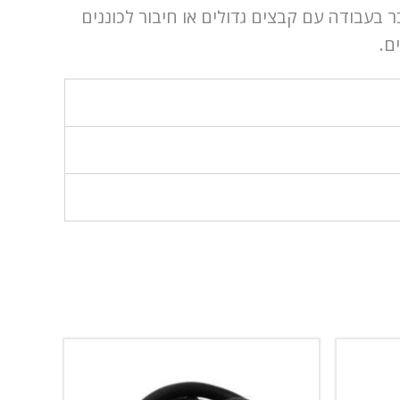
ר בעבודה עם קבצים גדולים או חיבור לכוננים