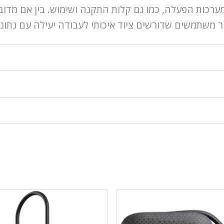
ומערכות הפעלה, כמו גם קלות התקנה ושימוש. בין אם מדוב