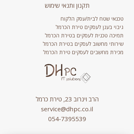
תקנון ותנאי שימוש
טכנאי שטח לבית/עסק הלקוח
גיבוי בענן לעסקים טירת הכרמל
תמיכה טכנית לעסקים בטירת הכרמל
שירותי מחשוב לעסקים בטירת הכרמל
מכירת מחשבים לעסקים טירת הכרמל
הרב וינרוב 23, טירת כרמל
service@dhpc.co.il
054-7395539