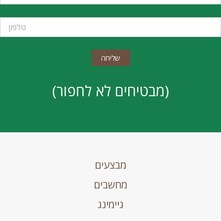
(מבטיחים לא לחפור)
מבצעים
מחשבים
גיימינג