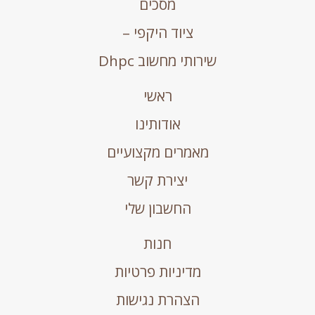
מסכים
ציוד היקפי –
שירותי מחשוב Dhpc
ראשי
אודותינו
מאמרים מקצועיים
יצירת קשר
החשבון שלי
חנות
מדיניות פרטיות
הצהרת נגישות