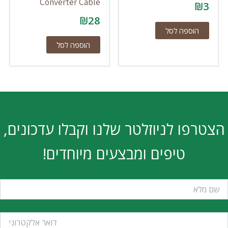
Converter Cable
₪
3
₪
28
הוספה לסל
הוספה לסל
הצטרפו לניוזלטר שלנו וקבלו עדכונים,
טיפים ומבצעים מיוחדים!