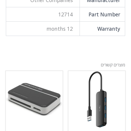
12714
Part Number
12 months
Warranty
מוצרים קשורים