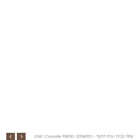
עמוד הבית
/
ציוד היקפי -
/
מתאמים
/
מתאמי USB
/ Console