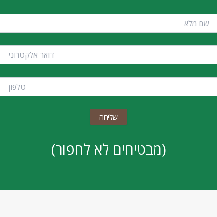
(מבטיחים לא לחפור)