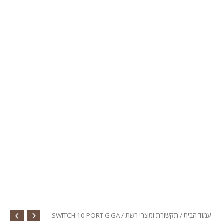
עמוד הבית
/
תקשורת ומוצרי רשת
/ SWITCH 10 PORT GIGA