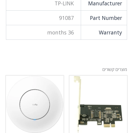
TP-LINK
Manufacturer
91087
Part Number
36 months
Warranty
מוצרים קשורים