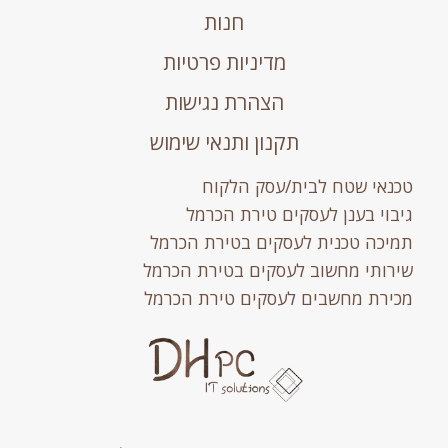
חנות
מדיניות פרטיות
הצהרת נגישות
תקנון ותנאי שימוש
טכנאי שטח לבית/עסק הלקוח
גיבוי בענן לעסקים טירת הכרמל
תמיכה טכנית לעסקים בטירת הכרמל
שירותי מחשוב לעסקים בטירת הכרמל
מכירת מחשבים לעסקים טירת הכרמל