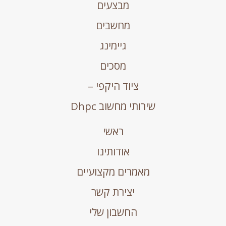
מבצעים
מחשבים
גיימינג
מסכים
ציוד היקפי –
שירותי מחשוב Dhpc
ראשי
אודותינו
מאמרים מקצועיים
יצירת קשר
החשבון שלי