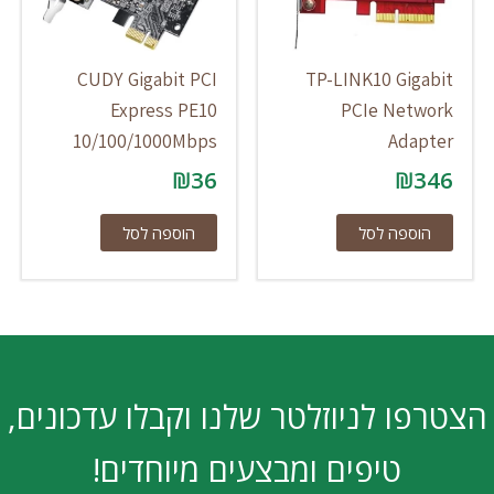
CUDY Gigabit PCI
TP-LINK10 Gigabit
Express PE10
PCIe Network
10/100/1000Mbps
Adapter
₪
36
₪
346
הוספה לסל
הוספה לסל
הצטרפו לניוזלטר שלנו וקבלו עדכונים,
טיפים ומבצעים מיוחדים!