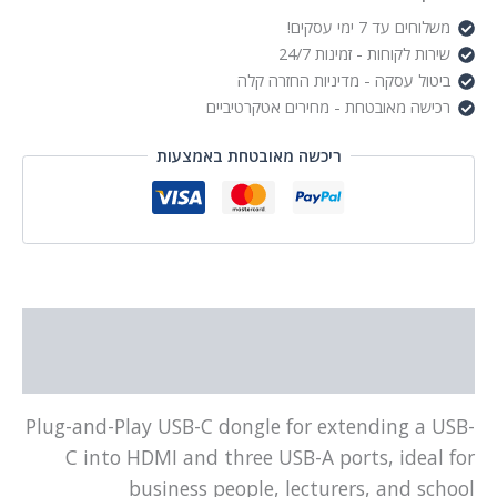
Hub
משלוחים עד 7 ימי עסקים!
שירות לקוחות - זמינות 24/7
ביטול עסקה - מדיניות החזרה קלה
רכישה מאובטחת - מחירים אטקרטיביים
ריכשה מאובטחת באמצעות
תיאור
מידע נוסף
Plug-and-Play USB-C dongle for extending a USB-
C into HDMI and three USB-A ports, ideal for
business people, lecturers, and school