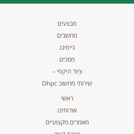
מבצעים
מחשבים
גיימינג
מסכים
ציוד היקפי –
שירותי מחשוב Dhpc
ראשי
אודותינו
מאמרים מקצועיים