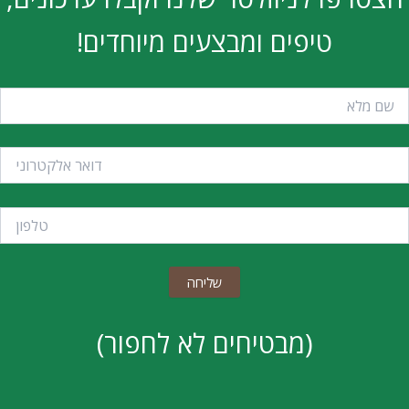
טיפים ומבצעים מיוחדים!
(מבטיחים לא לחפור)