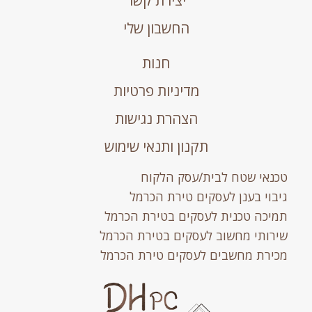
יצירת קשר
החשבון שלי
חנות
מדיניות פרטיות
הצהרת נגישות
תקנון ותנאי שימוש
טכנאי שטח לבית/עסק הלקוח
גיבוי בענן לעסקים טירת הכרמל
תמיכה טכנית לעסקים בטירת הכרמל
שירותי מחשוב לעסקים בטירת הכרמל
מכירת מחשבים לעסקים טירת הכרמל