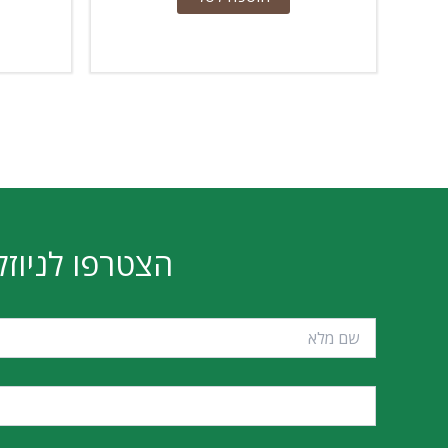
הצטרפו לניוזל