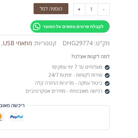
הוספה לסל
+
-
לקבלת פרטים נוספים על המוצר
מק"ט:
DHG29774
קטגוריות:
מתאמי USB
,
למה לקנות אצלנו?
משלוחים עד 7 ימי עסקים!
שירות לקוחות - זמינות 24/7
ביטול עסקה - מדיניות החזרה קלה
רכישה מאובטחת - מחירים אטקרטיביים
ריכשה מאוב