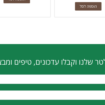
הוספה לסל
טר שלנו וקבלו עדכונים, טיפים ומבצ