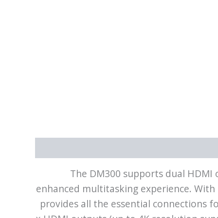
The DM300 supports dual HDMI out
enhanced multitasking experience. With f
provides all the essential connections 