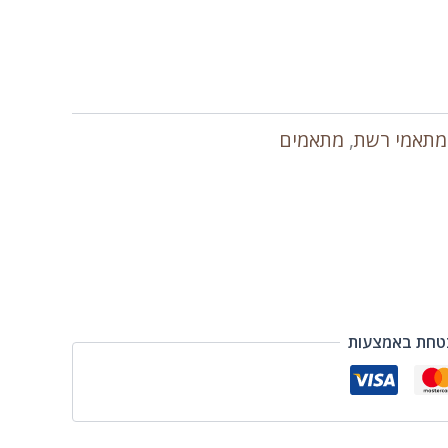
מתאמי רשת
,
מתאמים
טחת באמצעות