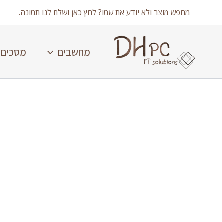
ילוג
מחפש מוצר ולא יודע את שמו? לחץ כאן ושלח לנו תמונה.
תוכן
מחשבים
מסכים