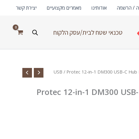
ה / הרשמה
אודותינו
מאמרים מקצועיים
יצירת קשר
טכנאי שטח לבית/עסק הלקוח
/ Protec 12-in-1 DM300 USB-C Hub 
Protec 12-in-1 DM300 USB-