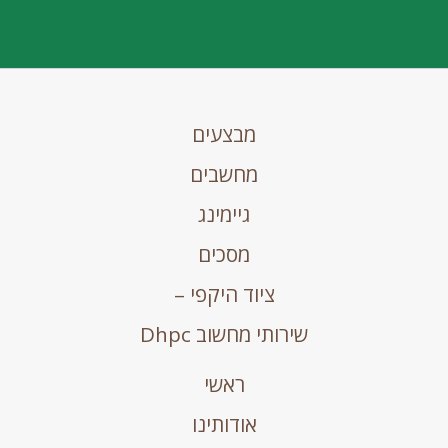
מבצעים
מחשבים
גיימינג
מסכים
ציוד היקפי –
שירותי מחשוב Dhpc
ראשי
אודותינו