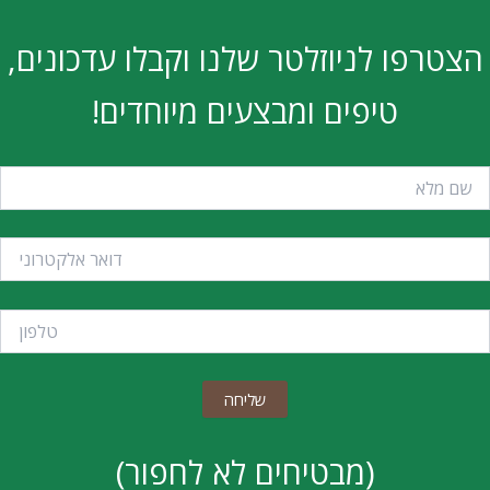
הצטרפו לניוזלטר שלנו וקבלו עדכונים,
טיפים ומבצעים מיוחדים!
(מבטיחים לא לחפור)