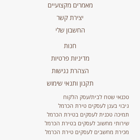
מאמרים מקצועיים
יצירת קשר
החשבון שלי
חנות
מדיניות פרטיות
הצהרת נגישות
תקנון ותנאי שימוש
טכנאי שטח לבית/עסק הלקוח
גיבוי בענן לעסקים טירת הכרמל
תמיכה טכנית לעסקים בטירת הכרמל
שירותי מחשוב לעסקים בטירת הכרמל
מכירת מחשבים לעסקים טירת הכרמל