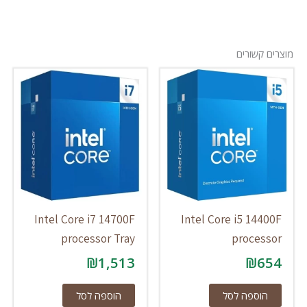
מוצרים קשורים
Intel Core i7 14700F
Intel Core i5 14400F
processor Tray
processor
₪
1,513
₪
654
הוספה לסל
הוספה לסל