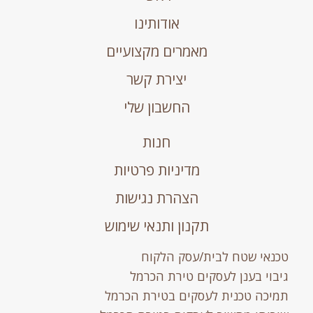
אודותינו
מאמרים מקצועיים
יצירת קשר
החשבון שלי
חנות
מדיניות פרטיות
הצהרת נגישות
תקנון ותנאי שימוש
טכנאי שטח לבית/עסק הלקוח
גיבוי בענן לעסקים טירת הכרמל
תמיכה טכנית לעסקים בטירת הכרמל