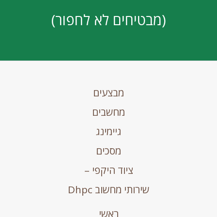
(מבטיחים לא לחפור)
מבצעים
מחשבים
גיימינג
מסכים
ציוד היקפי –
שירותי מחשוב Dhpc
ראשי