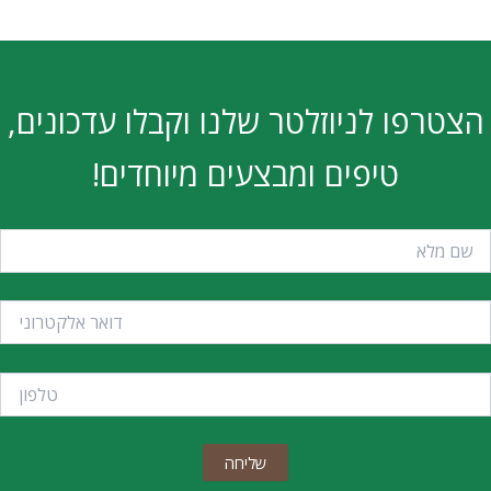
הצטרפו לניוזלטר שלנו וקבלו עדכונים,
טיפים ומבצעים מיוחדים!