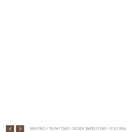
עמוד הבית
/
חומרת מחשוב ותוכנות
/
מעבדי אינטל
/ MSI PRO