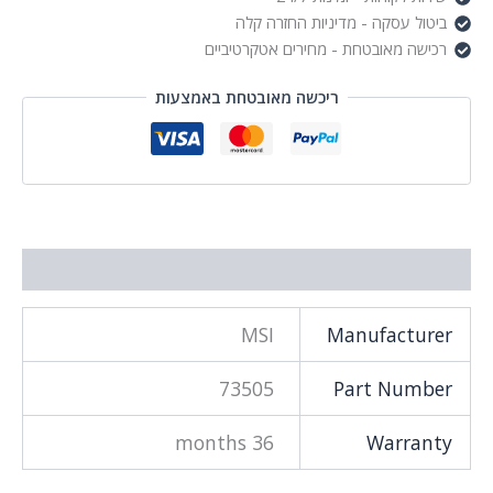
ביטול עסקה - מדיניות החזרה קלה
רכישה מאובטחת - מחירים אטקרטיביים
ריכשה מאובטחת באמצעות
מידע נוסף
MSI
Manufacturer
73505
Part Number
36 months
Warranty