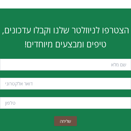
פו לניוזלטר שלנו וקבלו עדכונים,
טיפים ומבצעים מיוחדים!