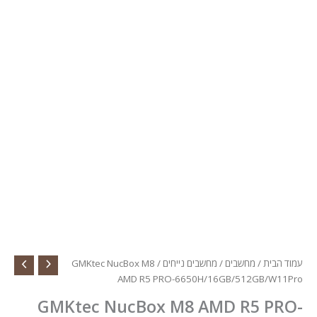
הבית
/
מחשבים
/
מחשבים נייחים
/ GMKtec NucBox M8
AMD R5 PRO-6650H/16GB/512GB/W1
GMKtec NucBox M8 AMD R5 PR