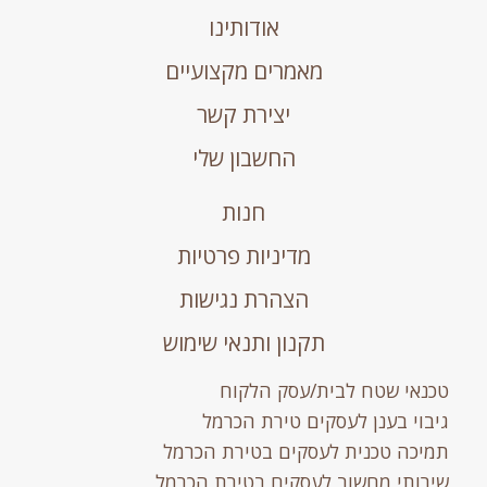
אודותינו
מאמרים מקצועיים
יצירת קשר
החשבון שלי
חנות
מדיניות פרטיות
הצהרת נגישות
תקנון ותנאי שימוש
נאי שטח לבית/עסק הלקוח
בוי בענן לעסקים טירת הכרמל
יכה טכנית לעסקים בטירת הכרמל
רותי מחשוב לעסקים בטירת הכרמל