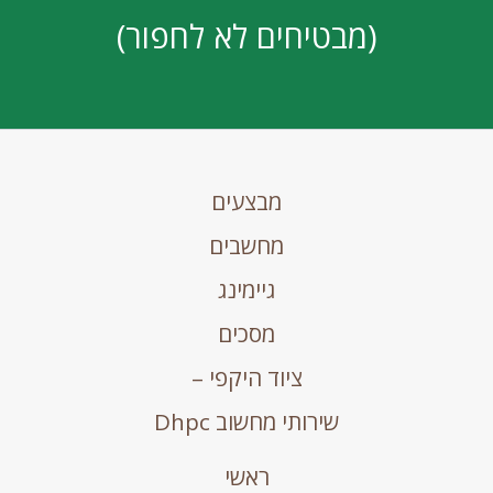
(מבטיחים לא לחפור)
מבצעים
מחשבים
גיימינג
מסכים
ציוד היקפי –
שירותי מחשוב Dhpc
ראשי