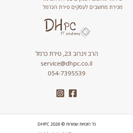
ירת מחשבים לעסקים טירת הכרמל
הרב וינרוב 23, טירת כרמל
service@dhpc.co.il
054-7395539
כל הזכויות שמורות © 2026 DHPC