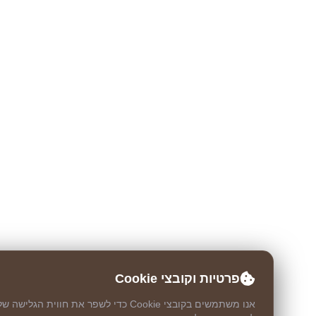
פרטיות וקובצי Cookie
אנו משתמשים בקובצי Cookie כדי לשפר את חווית הגלישה שלך,