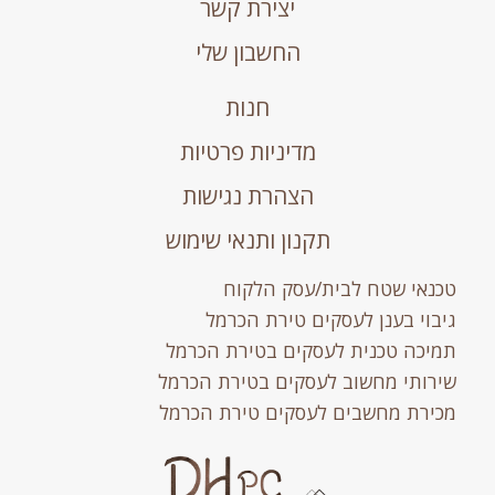
יצירת קשר
החשבון שלי
חנות
מדיניות פרטיות
הצהרת נגישות
תקנון ותנאי שימוש
טכנאי שטח לבית/עסק הלקוח
גיבוי בענן לעסקים טירת הכרמל
תמיכה טכנית לעסקים בטירת הכרמל
שירותי מחשוב לעסקים בטירת הכרמל
מכירת מחשבים לעסקים טירת הכרמל