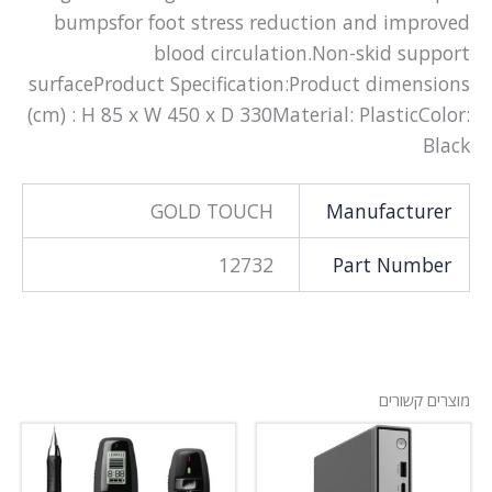
bumpsfor foot stress reduction and improved
blood circulation.Non-skid support
surfaceProduct Specification:Product dimensions
(cm) : H 85 x W 450 x D 330Material: PlasticColor:
Black
GOLD TOUCH
Manufacturer
12732
Part Number
מוצרים קשורים