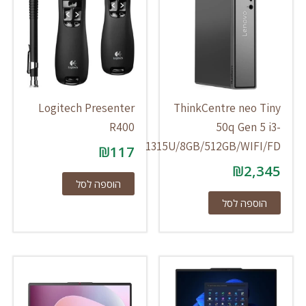
Logitech Presenter
ThinkCentre neo Tiny
R400
50q Gen 5 i3-
1315U/8GB/512GB/WIFI/FD
₪
117
₪
2,345
הוספה לסל
הוספה לסל