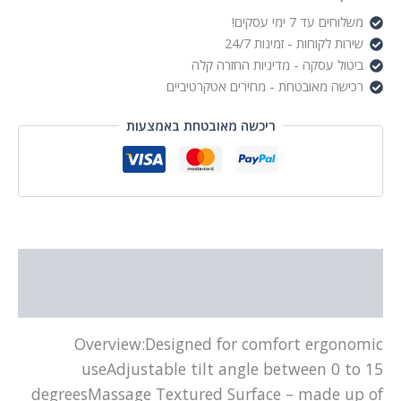
משלוחים עד 7 ימי עסקים!
שירות לקוחות - זמינות 24/7
ביטול עסקה - מדיניות החזרה קלה
רכישה מאובטחת - מחירים אטקרטיביים
ריכשה מאובטחת באמצעות
תיאור
מידע נוסף
Overview:Designed for comfort ergonomic
useAdjustable tilt angle between 0 to 15
degreesMassage Textured Surface – made up of