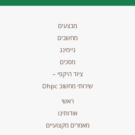
מבצעים
מחשבים
גיימינג
מסכים
ציוד היקפי –
שירותי מחשוב Dhpc
ראשי
אודותינו
מאמרים מקצועיים