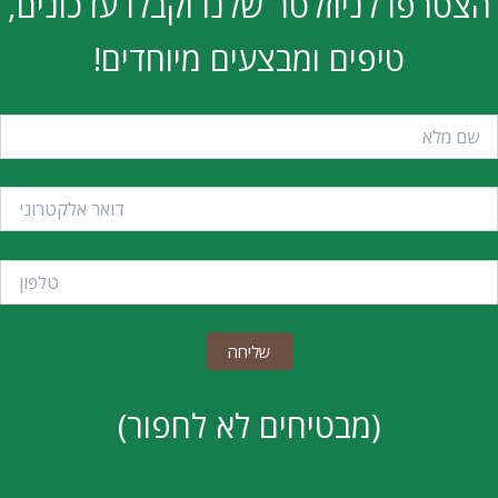
צטרפו לניוזלטר שלנו וקבלו עדכונים,
טיפים ומבצעים מיוחדים!
(מבטיחים לא לחפור)