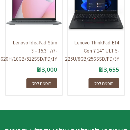
Lenovo IdeaPad Slim
Lenovo ThinkPad E14
3 – 15.3" /i7-
Gen 7 14" ULT 5-
13620H/16GB/512SSD/FD/1Y
225U/8GB/256SSD/FD/3Y
₪
3,000
₪
3,655
הוספה לסל
הוספה לסל