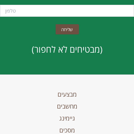
(מבטיחים לא לחפור)
מבצעים
מחשבים
גיימינג
מסכים