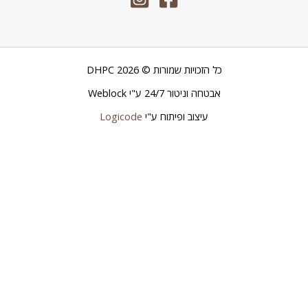
כל הזכויות שמורות © 2026 DHPC
אבטחה וניטור 24/7 ע"י
Weblock
עיצוב ופיתוח ע"י
Logicode