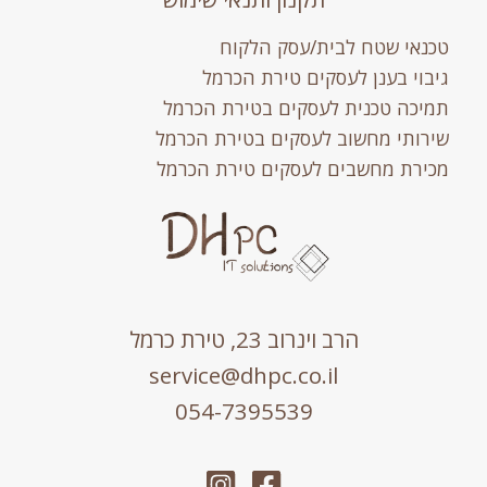
אי שטח לבית/עסק הלקוח
וי בענן לעסקים טירת הכרמל
כה טכנית לעסקים בטירת הכרמל
ותי מחשוב לעסקים בטירת הכרמל
רת מחשבים לעסקים טירת הכרמל
הרב וינרוב 23, טירת כרמל
service@dhpc.co.il
054-7395539