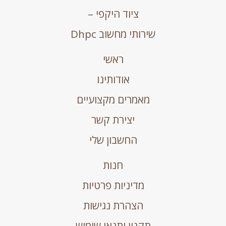
ציוד היקפי –
שירותי מחשוב Dhpc
ראשי
אודותינו
מאמרים מקצועיים
יצירת קשר
החשבון שלי
חנות
מדיניות פרטיות
הצהרת נגישות
תקנון ותנאי שימוש