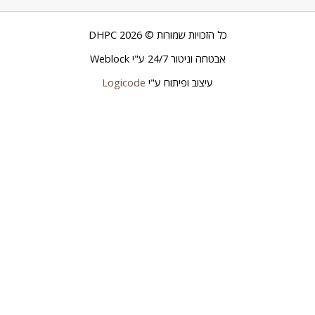
כל הזכויות שמורות © 2026 DHPC
אבטחה וניטור 24/7 ע"י
Weblock
עיצוב ופיתוח ע"י
Logicode