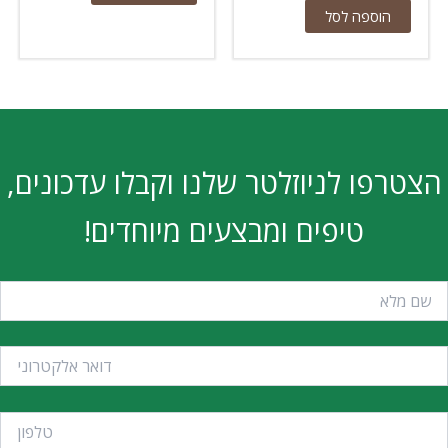
הוספה לסל
ו לניוזלטר שלנו וקבלו עדכונים,
טיפים ומבצעים מיוחדים!