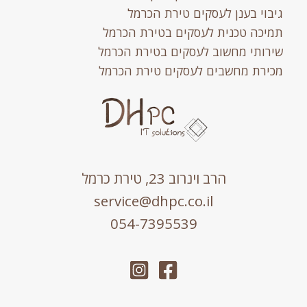
וי בענן לעסקים טירת הכרמל
כה טכנית לעסקים בטירת הכרמל
ותי מחשוב לעסקים בטירת הכרמל
רת מחשבים לעסקים טירת הכרמל
הרב וינרוב 23, טירת כרמל
service@dhpc.co.il
054-7395539