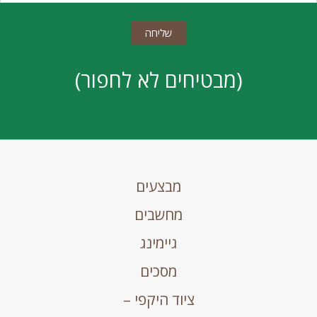
(מבטיחים לא לחפור)
מבצעים
מחשבים
גיימינג
מסכים
ציוד היקפי –