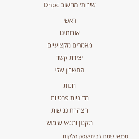
שירותי מחשוב Dhpc
ראשי
אודותינו
מאמרים מקצועיים
יצירת קשר
החשבון שלי
חנות
מדיניות פרטיות
הצהרת נגישות
תקנון ותנאי שימוש
אי שטח לבית/עסק הלקוח