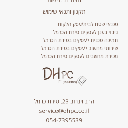
הצהרת נגישות
תקנון ותנאי שימוש
טכנאי שטח לבית/עסק הלקוח
גיבוי בענן לעסקים טירת הכרמל
תמיכה טכנית לעסקים בטירת הכרמל
שירותי מחשוב לעסקים בטירת הכרמל
מכירת מחשבים לעסקים טירת הכרמל
הרב וינרוב 23, טירת כרמל
service@dhpc.co.il
054-7395539