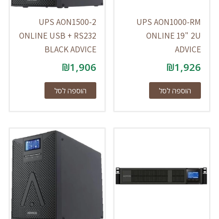
UPS AON1500-2
UPS AON1000-RM
ONLINE USB + RS232
ONLINE 19" 2U
BLACK ADVICE
ADVICE
₪
1,906
₪
1,926
הוספה לסל
הוספה לסל