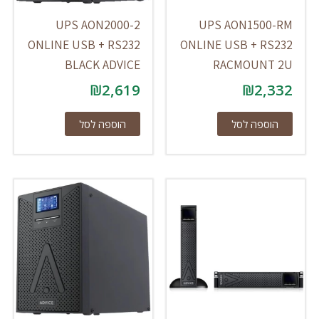
UPS AON2000-2
UPS AON1500-RM
ONLINE USB + RS232
ONLINE USB + RS232
BLACK ADVICE
RACMOUNT 2U
₪
2,619
₪
2,332
הוספה לסל
הוספה לסל