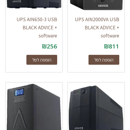
UPS AIN650-3 USB
UPS AIN2000VA USB
BLACK ADVICE +
BLACK ADVICE +
software
software
₪
256
₪
811
הוספה לסל
הוספה לסל