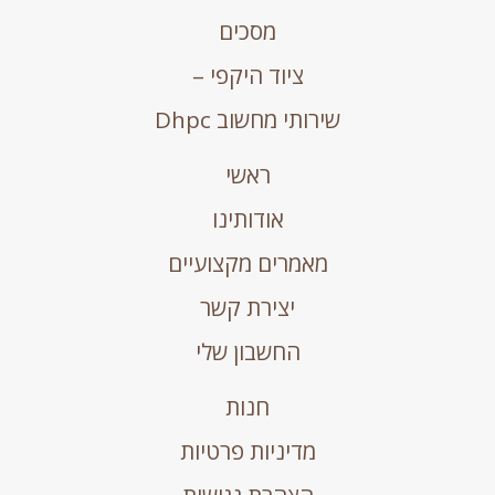
מסכים
ציוד היקפי –
שירותי מחשוב Dhpc
ראשי
אודותינו
מאמרים מקצועיים
יצירת קשר
החשבון שלי
חנות
מדיניות פרטיות