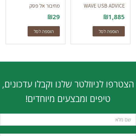
WAVE USB ADVICE
מחיבור אל פסק
₪
29
₪
1,885
הוספה לסל
הוספה לסל
הצטרפו לניוזלטר שלנו וקבלו עדכונים,
טיפים ומבצעים מיוחדים!