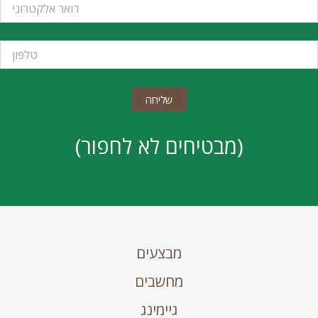
(מבטיחים לא לחפור)
מבצעים
מחשבים
גיימינג