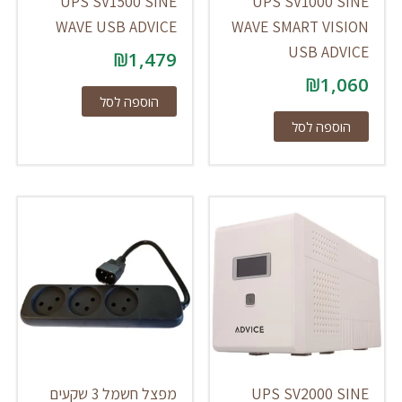
UPS SV1500 SINE
UPS SV1000 SINE
WAVE USB ADVICE
WAVE SMART VISION
USB ADVICE
₪
1,479
₪
1,060
הוספה לסל
הוספה לסל
UPS SV2000 SINE
מפצל חשמל 3 שקעים