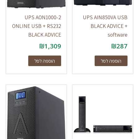
UPS AON1000-2
UPS AIN850VA USB
ONLINE USB + RS232
BLACK ADVICE +
BLACK ADVICE
software
₪
1,309
₪
287
הוספה לסל
הוספה לסל