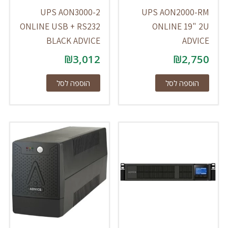
UPS AON3000-2
UPS AON2000-RM
ONLINE USB + RS232
ONLINE 19" 2U
BLACK ADVICE
ADVICE
₪
3,012
₪
2,750
הוספה לסל
הוספה לסל