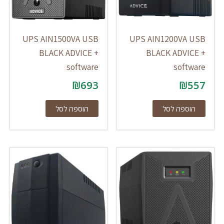
UPS AIN1500VA USB
UPS AIN1200VA USB
BLACK ADVICE +
BLACK ADVICE +
software
software
₪
693
₪
557
הוספה לסל
הוספה לסל