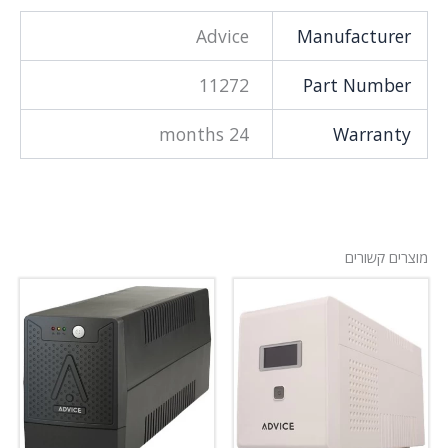
Advice
Manufacturer
11272
Part Number
24 months
Warranty
מוצרים קשורים