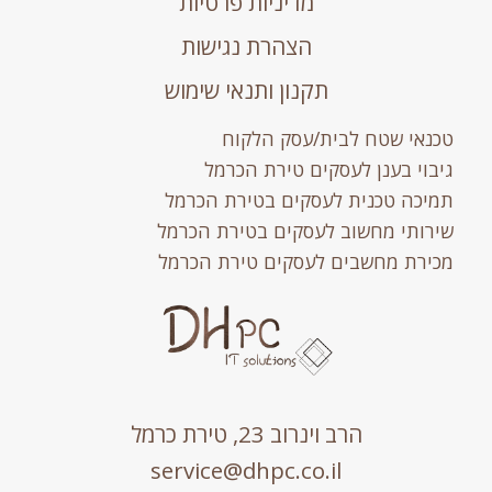
מדיניות פרטיות
הצהרת נגישות
תקנון ותנאי שימוש
טכנאי שטח לבית/עסק הלקוח
גיבוי בענן לעסקים טירת הכרמל
תמיכה טכנית לעסקים בטירת הכרמל
שירותי מחשוב לעסקים בטירת הכרמל
מכירת מחשבים לעסקים טירת הכרמל
הרב וינרוב 23, טירת כרמל
service@dhpc.co.il