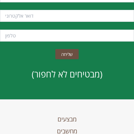
(מבטיחים לא לחפור)
מבצעים
מחשבים