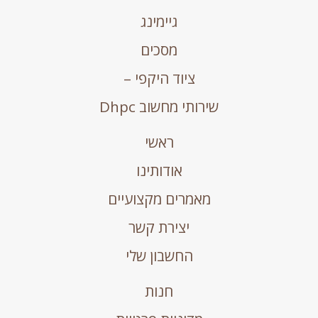
גיימינג
מסכים
ציוד היקפי –
שירותי מחשוב Dhpc
ראשי
אודותינו
מאמרים מקצועיים
יצירת קשר
החשבון שלי
חנות