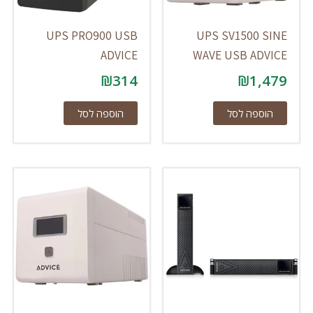
UPS PRO900 USB
UPS SV1500 SINE
ADVICE
WAVE USB ADVICE
₪
314
₪
1,479
הוספה לסל
הוספה לסל