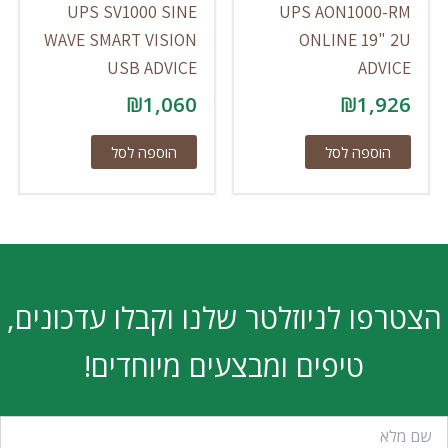
UPS SV1000 SINE
UPS AON1000-RM
WAVE SMART VISION
ONLINE 19" 2U
USB ADVICE
ADVICE
₪
1,060
₪
1,926
הוספה לסל
הוספה לסל
הצטרפו לניוזלטר שלנו וקבלו עדכונים,
טיפים ומבצעים מיוחדים!