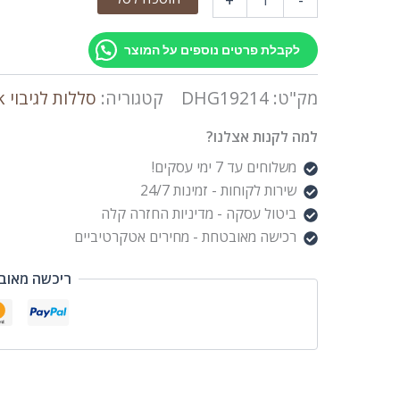
לקבלת פרטים נוספים על המוצר
מק"ט:
DHG19214
קטגוריה:
סללות לגיבוי Powerbank ואל פסק UPS
למה לקנות אצלנו?
משלוחים עד 7 ימי עסקים!
שירות לקוחות - זמינות 24/7
ביטול עסקה - מדיניות החזרה קלה
רכישה מאובטחת - מחירים אטקרטיביים
ריכשה מאוב