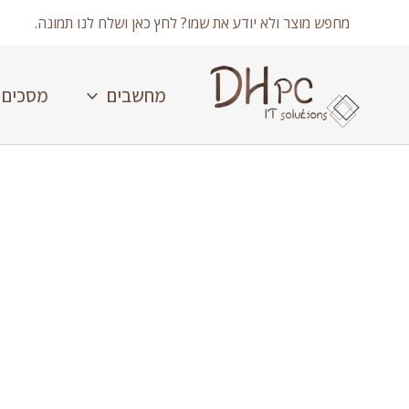
ילוג
מחפש מוצר ולא יודע את שמו? לחץ כאן ושלח לנו תמונה.
תוכן
מחשבים
מסכים
כמות