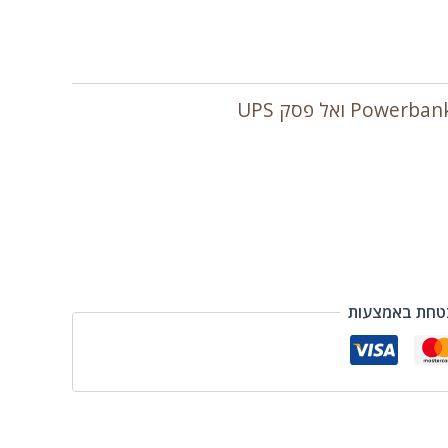
טחת באמצעות