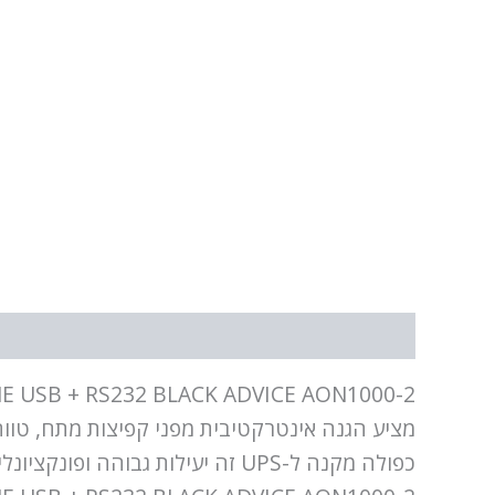
תיאור
מידע נוסף
מציע הגנה אינטרקטיבית מפני קפיצות מתח, טוו