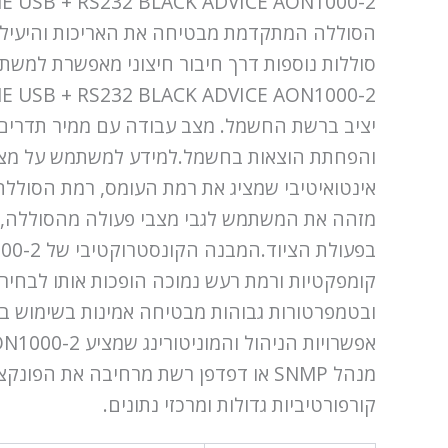
הסוללה המתקדמת מבטיחה את האריכות והיעילות 
אינטואיטיבי שמציג את רמת העומס, רמת הסולל
מזהה את המשתמש לגבי מצבי פעולה מהסוללה, סו
קומפקטיות ורמת רעש נמוכה הופכות אותו לבחי
ובטמפרטורות גבוהות מבטיחה אמינות בשימוש בת
מנהל SNMP או דפדפן רשת מרחיבה את ה
קורפורטיביות גדולות ומרכזי נתונים.