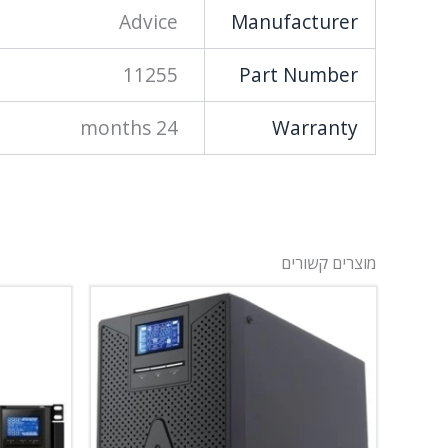
Advice
Manufacturer
11255
Part Number
24 months
Warranty
מוצרים קשורים