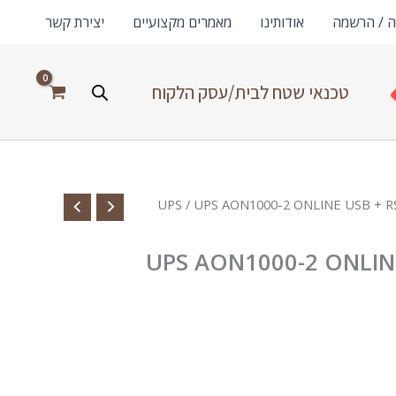
ה / הרשמה
אודותינו
מאמרים מקצועיים
יצירת קשר
טכנאי שטח לבית/עסק הלקוח
/ UPS AON1000-2 ONLINE USB + R
UPS AON1000-2 ONLIN