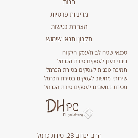
חנות
מדיניות פרטיות
הצהרת נגישות
תקנון ותנאי שימוש
טכנאי שטח לבית/עסק הלקוח
גיבוי בענן לעסקים טירת הכרמל
תמיכה טכנית לעסקים בטירת הכרמל
שירותי מחשוב לעסקים בטירת הכרמל
מכירת מחשבים לעסקים טירת הכרמל
הרב וינרוב 23, טירת כרמל