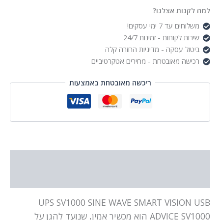
ADVICE
למה לקנות אצלנו?
משלוחים עד 7 ימי עסקים!
שירות לקוחות - זמינות 24/7
ביטול עסקה - מדיניות החזרה קלה
רכישה מאובטחת - מחירים אטקרטיביים
ריכשה מאובטחת באמצעות
תיאור
מידע נוסף
UPS SV1000 SINE WAVE SMART VISION USB
ADVICE SV1000 הוא מכשיר אמין, שנועד להגן על