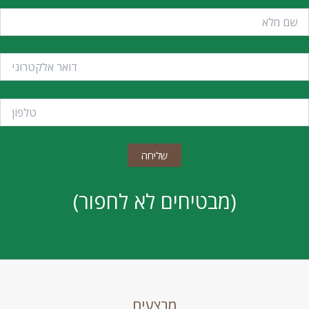
(מבטיחים לא לחפור)
מבצעים