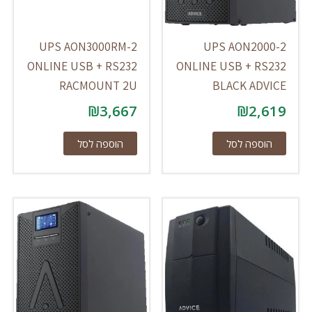
UPS AON3000RM-2
UPS AON2000-2
ONLINE USB + RS232
ONLINE USB + RS232
RACMOUNT 2U
BLACK ADVICE
₪
3,667
₪
2,619
הוספה לסל
הוספה לסל