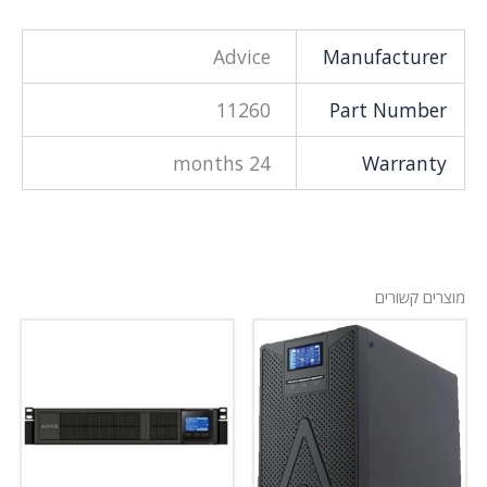
Advice
Manufacturer
11260
Part Number
24 months
Warranty
מוצרים קשורים