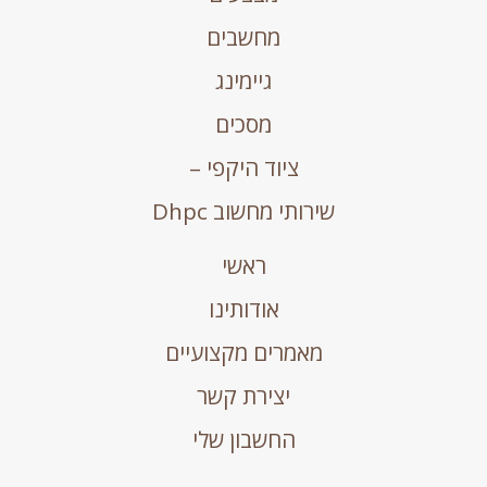
מחשבים
גיימינג
מסכים
ציוד היקפי –
שירותי מחשוב Dhpc
ראשי
אודותינו
מאמרים מקצועיים
יצירת קשר
החשבון שלי