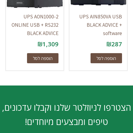
UPS AON1000-2
UPS AIN850VA USB
ONLINE USB + RS232
BLACK ADVICE +
BLACK ADVICE
software
₪
1,309
₪
287
הוספה לסל
הוספה לסל
הצטרפו לניוזלטר שלנו וקבלו עדכונים,
טיפים ומבצעים מיוחדים!