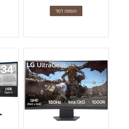
הוספה לסל