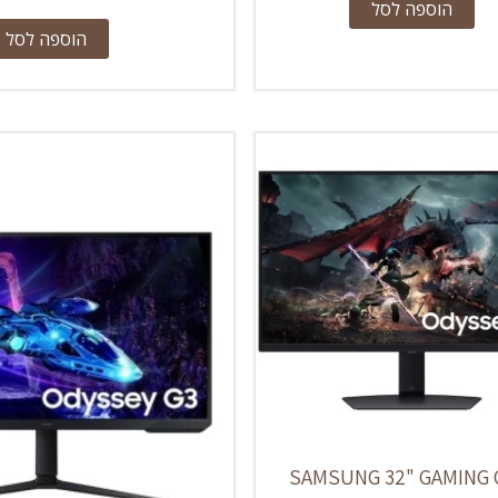
הוספה לסל
הוספה לסל
SAMSUNG 32" GAMING