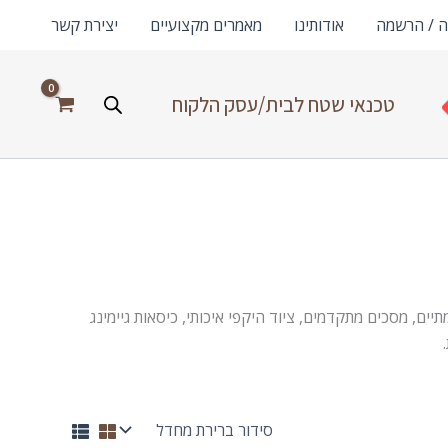
ה / הרשמה
אודותינו
מאמרים מקצועיים
יצירת קשר
טכנאי שטח לבית/עסק הלקוח
ם, מסכים מתקדמים, ציוד היקפי איכותי, כיסאות גיימינג