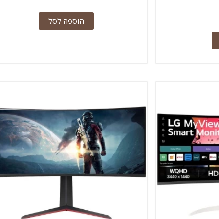
הוספה לסל