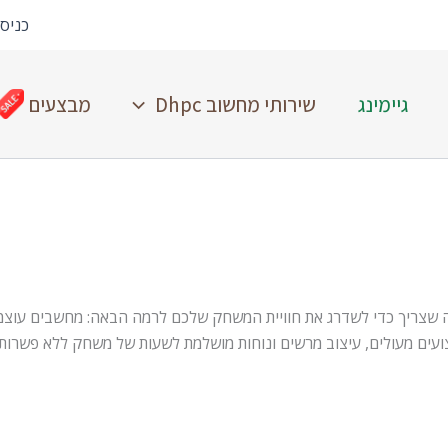
כניס
גיימינג
שירותי מחשוב Dhpc
מבצעים
ה שצריך כדי לשדרג את חוויית המשחק שלכם לרמה הבאה: מחשבים עוצמתיי
ועים מעולים, עיצוב מרשים ונוחות מושלמת לשעות של משחק ללא פשרות.