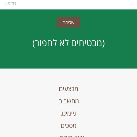
(מבטיחים לא לחפור)
מבצעים
מחשבים
גיימינג
מסכים