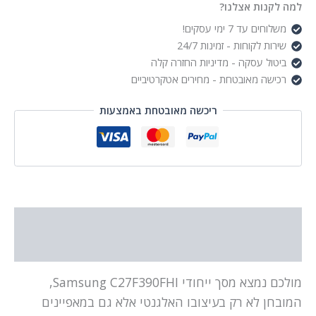
למה לקנות אצלנו?
משלוחים עד 7 ימי עסקים!
שירות לקוחות - זמינות 24/7
ביטול עסקה - מדיניות החזרה קלה
רכישה מאובטחת - מחירים אטקרטיביים
ריכשה מאובטחת באמצעות
תיאור
מידע נוסף
מולכם נמצא מסך ייחודי Samsung C27F390FHI,
המובחן לא רק בעיצובו האלגנטי אלא גם במאפיינים