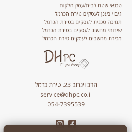
טכנאי שטח לבית/עסק הלקוח
גיבוי בענן לעסקים טירת הכרמל
תמיכה טכנית לעסקים בטירת הכרמל
שירותי מחשוב לעסקים בטירת הכרמל
מכירת מחשבים לעסקים טירת הכרמל
הרב וינרוב 23, טירת כרמל
service@dhpc.co.il
054-7395539