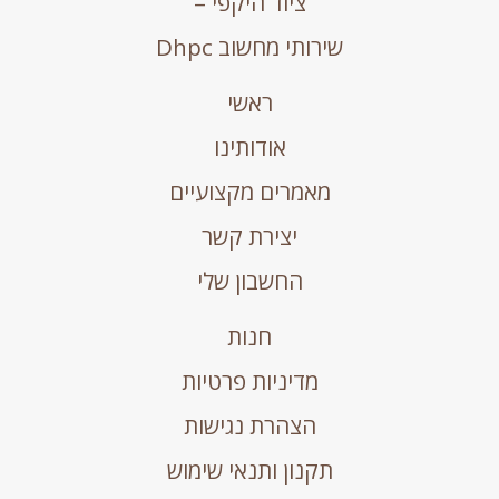
ציוד היקפי –
שירותי מחשוב Dhpc
ראשי
אודותינו
מאמרים מקצועיים
יצירת קשר
החשבון שלי
חנות
מדיניות פרטיות
הצהרת נגישות
תקנון ותנאי שימוש