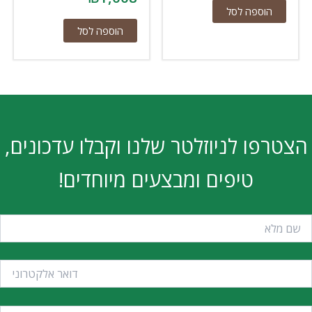
הוספה לסל
הוספה לסל
הצטרפו לניוזלטר שלנו וקבלו עדכונים,
טיפים ומבצעים מיוחדים!