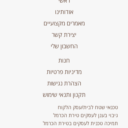
ראשי
אודותינו
מאמרים מקצועיים
יצירת קשר
החשבון שלי
חנות
מדיניות פרטיות
הצהרת נגישות
תקנון ותנאי שימוש
טכנאי שטח לבית/עסק הלקוח
גיבוי בענן לעסקים טירת הכרמל
תמיכה טכנית לעסקים בטירת הכרמל