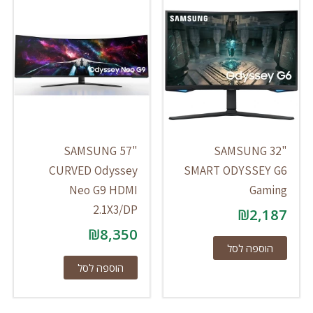
SAMSUNG 57"
SAMSUNG 32"
CURVED Odyssey
SMART ODYSSEY G6
Neo G9 HDMI
Gaming
2.1X3/DP
₪
2,187
₪
8,350
הוספה לסל
הוספה לסל