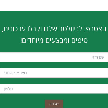
הצטרפו לניוזלטר שלנו וקבלו עדכונים,
טיפים ומבצעים מיוחדים!