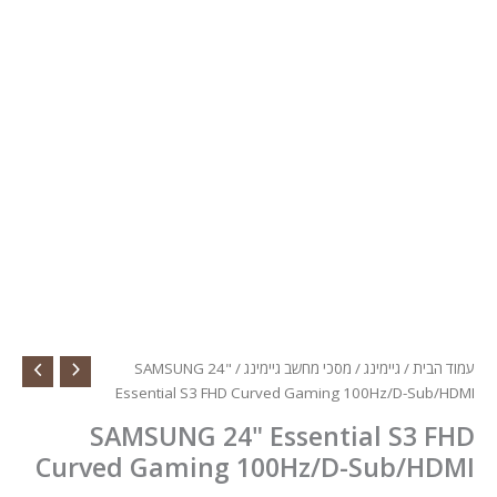
עמוד הבית
/
גיימינג
/
מסכי מחשב גיימינג
/ SAMSUNG 24"
Essential S3 FHD Curved Gaming 100Hz/D-Sub/HDMI
SAMSUNG 24" Essential S3 FHD
Curved Gaming 100Hz/D-Sub/HDMI