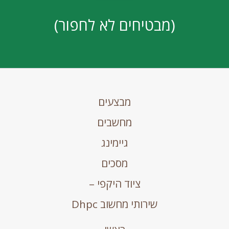
(מבטיחים לא לחפור)
מבצעים
מחשבים
גיימינג
מסכים
ציוד היקפי –
שירותי מחשוב Dhpc