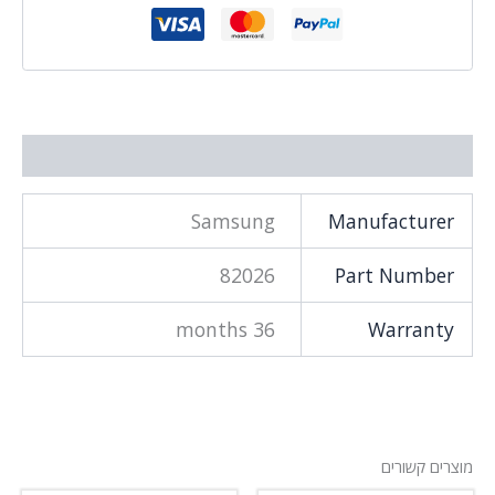
מידע נוסף
Samsung
Manufacturer
82026
Part Number
36 months
Warranty
מוצרים קשורים