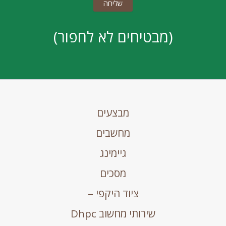
(מבטיחים לא לחפור)
מבצעים
מחשבים
גיימינג
מסכים
ציוד היקפי –
שירותי מחשוב Dhpc