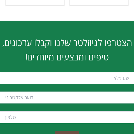
הצטרפו לניוזלטר שלנו וקבלו עדכונים,
טיפים ומבצעים מיוחדים!