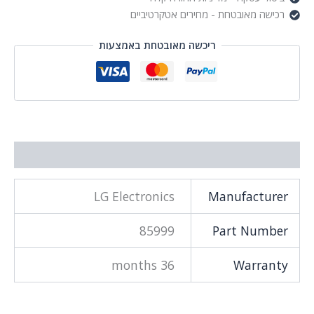
רכישה מאובטחת - מחירים אטקרטיביים
ריכשה מאובטחת באמצעות
מידע נוסף
LG Electronics
Manufacturer
85999
Part Number
36 months
Warranty