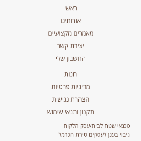
ראשי
אודותינו
מאמרים מקצועיים
יצירת קשר
החשבון שלי
חנות
מדיניות פרטיות
הצהרת נגישות
תקנון ותנאי שימוש
טכנאי שטח לבית/עסק הלקוח
גיבוי בענן לעסקים טירת הכרמל