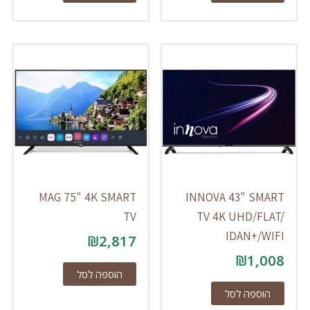
MAG 75" 4K SMART
INNOVA 43" SMART
TV
TV 4K UHD/FLAT/
IDAN+/WIFI
₪
2,817
₪
1,008
הוספה לסל
הוספה לסל