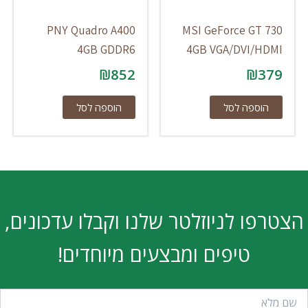
PNY Quadro A400
MSI GeForce GT 730
4GB GDDR6
4GB VGA/DVI/HDMI
₪
852
₪
379
הוספה לסל
הוספה לסל
הצטרפו לניוזלטר שלנו וקבלו עדכונים,
טיפים ומבצעים מיוחדים!