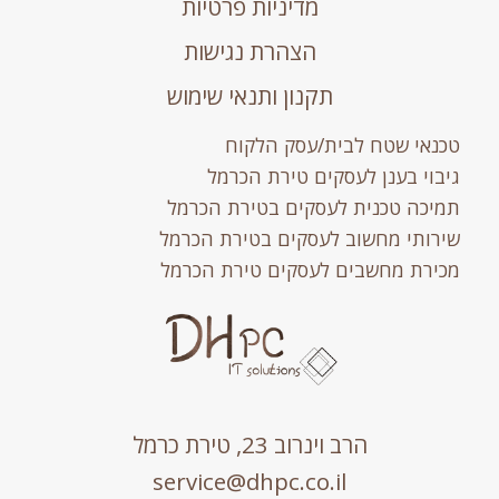
מדיניות פרטיות
הצהרת נגישות
תקנון ותנאי שימוש
טכנאי שטח לבית/עסק הלקוח
גיבוי בענן לעסקים טירת הכרמל
תמיכה טכנית לעסקים בטירת הכרמל
שירותי מחשוב לעסקים בטירת הכרמל
מכירת מחשבים לעסקים טירת הכרמל
הרב וינרוב 23, טירת כרמל
service@dhpc.co.il