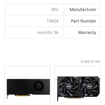
MSI
Manufacturer
19604
Part Number
36 months
Warranty
מוצרים קשורים