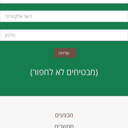
(מבטיחים לא לחפור)
מבצעים
מחשבים