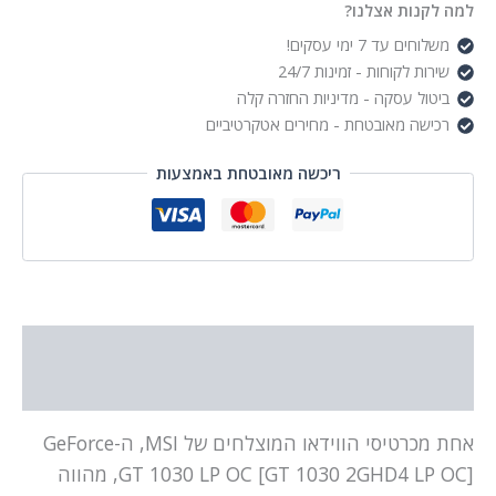
4GB
למה לקנות אצלנו?
משלוחים עד 7 ימי עסקים!
שירות לקוחות - זמינות 24/7
ביטול עסקה - מדיניות החזרה קלה
רכישה מאובטחת - מחירים אטקרטיביים
ריכשה מאובטחת באמצעות
תיאור
מידע נוסף
אחת מכרטיסי הווידאו המוצלחים של MSI, ה-GeForce
GT 1030 LP OC [GT 1030 2GHD4 LP OC], מהווה