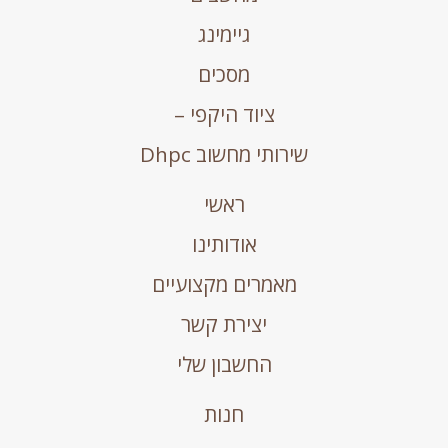
גיימינג
מסכים
ציוד היקפי –
שירותי מחשוב Dhpc
ראשי
אודותינו
מאמרים מקצועיים
יצירת קשר
החשבון שלי
חנות