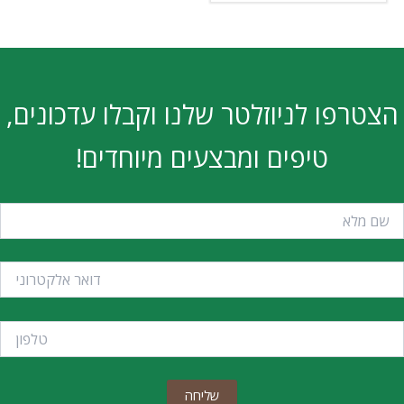
הצטרפו לניוזלטר שלנו וקבלו עדכונים,
טיפים ומבצעים מיוחדים!