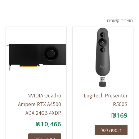
מוצרים קשורים
NVIDIA Quadro
Logitech Presenter
Ampere RTX A4500
R500S
ADA 24GB 4XDP
₪
169
₪
10,466
הוספה לסל
הוספה לסל