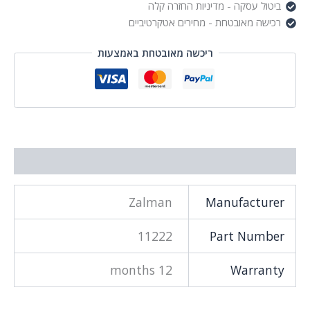
ביטול עסקה - מדיניות החזרה קלה
רכישה מאובטחת - מחירים אטקרטיביים
ריכשה מאובטחת באמצעות
מידע נוסף
Zalman
Manufacturer
11222
Part Number
12 months
Warranty