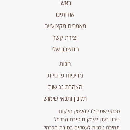
ראשי
אודותינו
מאמרים מקצועיים
יצירת קשר
החשבון שלי
חנות
מדיניות פרטיות
הצהרת נגישות
תקנון ותנאי שימוש
טכנאי שטח לבית/עסק הלקוח
גיבוי בענן לעסקים טירת הכרמל
תמיכה טכנית לעסקים בטירת הכרמל