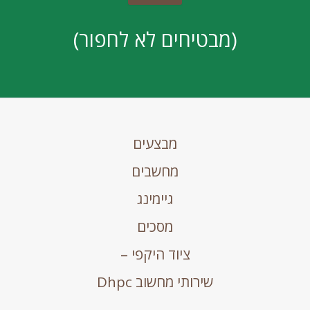
(מבטיחים לא לחפור)
מבצעים
מחשבים
גיימינג
מסכים
ציוד היקפי –
שירותי מחשוב Dhpc