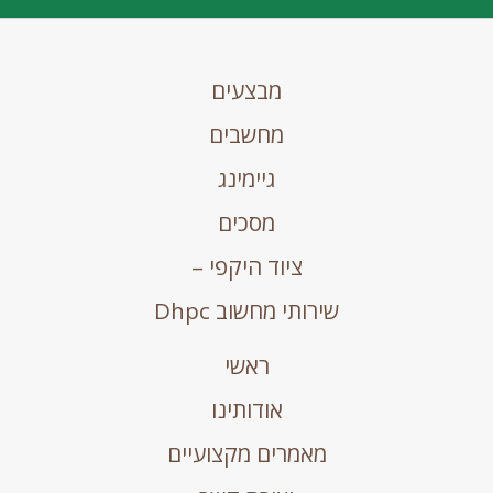
מבצעים
מחשבים
גיימינג
מסכים
ציוד היקפי –
שירותי מחשוב Dhpc
ראשי
אודותינו
מאמרים מקצועיים