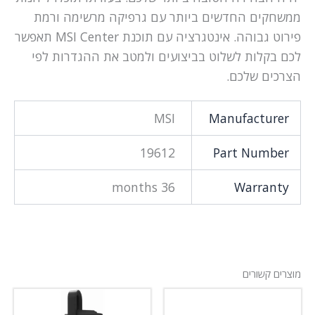
ממשחקים החדשים ביותר עם גרפיקה מרשימה ורמת
פירוט גבוהה. אינטגרציה עם תוכנת MSI Center תאפשר
לכם בקלות לשלוט בביצועים ולמטב את ההגדרות לפי
הצרכים שלכם.
MSI
Manufacturer
19612
Part Number
36 months
Warranty
מוצרים קשורים