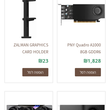
ZALMAN GRAPHICS
PNY Quadro A1000
CARD HOLDER
8GB GDDR6
₪
23
₪
1,828
הוספה לסל
הוספה לסל