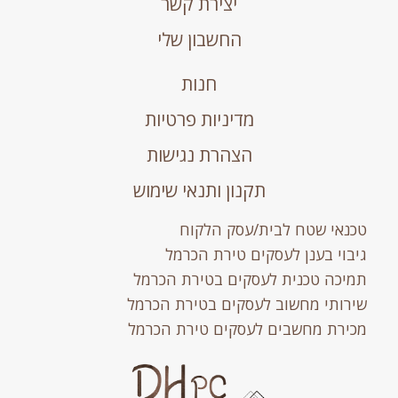
יצירת קשר
החשבון שלי
חנות
מדיניות פרטיות
הצהרת נגישות
תקנון ותנאי שימוש
טכנאי שטח לבית/עסק הלקוח
גיבוי בענן לעסקים טירת הכרמל
תמיכה טכנית לעסקים בטירת הכרמל
שירותי מחשוב לעסקים בטירת הכרמל
מכירת מחשבים לעסקים טירת הכרמל