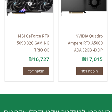
MSI GeForce RTX
NVIDIA Quadro
5090 32G GAMING
Ampere RTX A5000
TRIO OC
ADA 32GB 4XDP
₪
16,727
₪
17,015
הוספה לסל
הוספה לסל