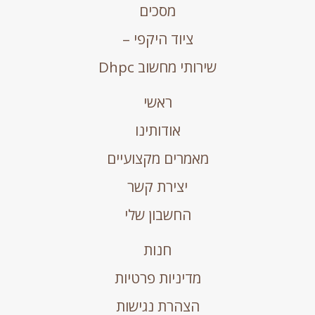
מסכים
ציוד היקפי –
שירותי מחשוב Dhpc
ראשי
אודותינו
מאמרים מקצועיים
יצירת קשר
החשבון שלי
חנות
מדיניות פרטיות
הצהרת נגישות