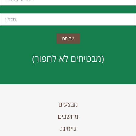
(מבטיחים לא לחפור)
מבצעים
מחשבים
גיימינג