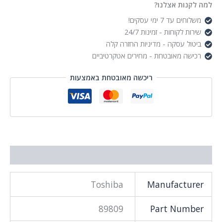
למה לקנות אצלנו?
משלוחים עד 7 ימי עסקים!
שירות לקוחות - זמינות 24/7
ביטול עסקה - מדיניות החזרה קלה
רכישה מאובטחת - מחירים אטקרטיביים
ריכשה מאובטחת באמצעות
מידע נוסף
Toshiba
Manufacturer
89809
Part Number