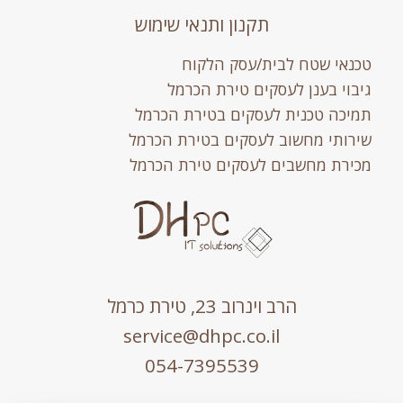
תקנון ותנאי שימוש
טכנאי שטח לבית/עסק הלקוח
גיבוי בענן לעסקים טירת הכרמל
תמיכה טכנית לעסקים בטירת הכרמל
שירותי מחשוב לעסקים בטירת הכרמל
מכירת מחשבים לעסקים טירת הכרמל
הרב וינרוב 23, טירת כרמל
service@dhpc.co.il
054-7395539