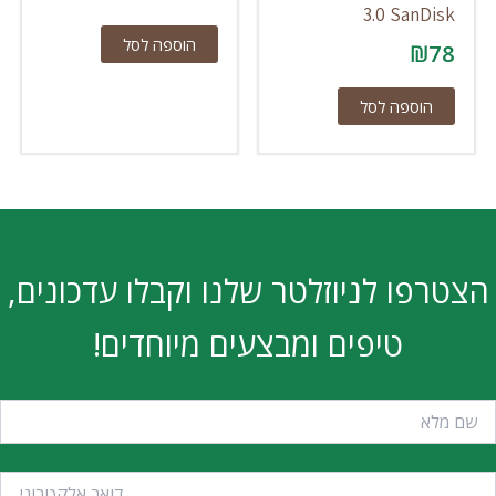
3.0 SanDisk
הוספה לסל
₪
78
הוספה לסל
הצטרפו לניוזלטר שלנו וקבלו עדכונים,
טיפים ומבצעים מיוחדים!