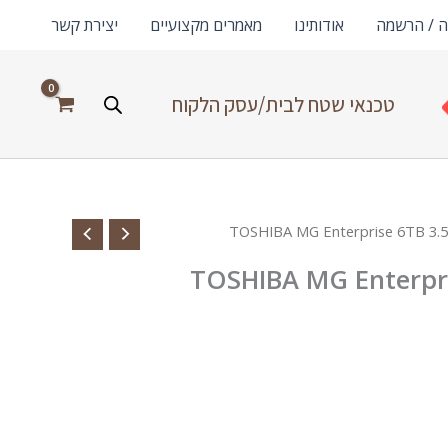
ה / הרשמה
אודותינו
מאמרים מקצועיים
יצירת קשר
טכנאי שטח לבית/עסק הלקוח
TOSHIBA MG Enterpr