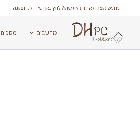
ילוג
מחפש מוצר ולא יודע את שמו? לחץ כאן ושלח לנו תמונה.
תוכן
מחשבים
מסכים