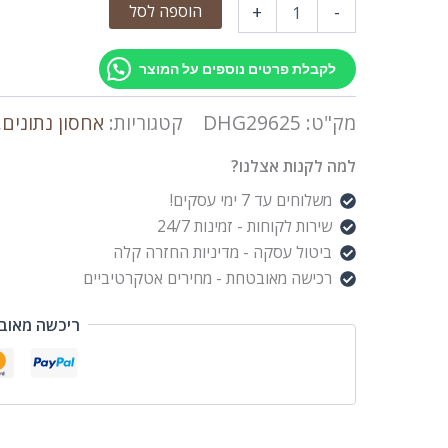
הוספה לסל
+
-
לקבלת פרטים נוספים על המוצר
מק"ט:
DHG29625
קטגוריות:
אחסון נתונים
,
למה לקנות אצלנו?
משלוחים עד 7 ימי עסקים!
שירות לקוחות - זמינות 24/7
ביטול עסקה - מדיניות החזרה קלה
רכישה מאובטחת - מחירים אטקרטיביים
ריכשה מאוב