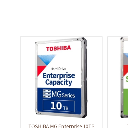
TOSHIBA MG Enterprise 10TB