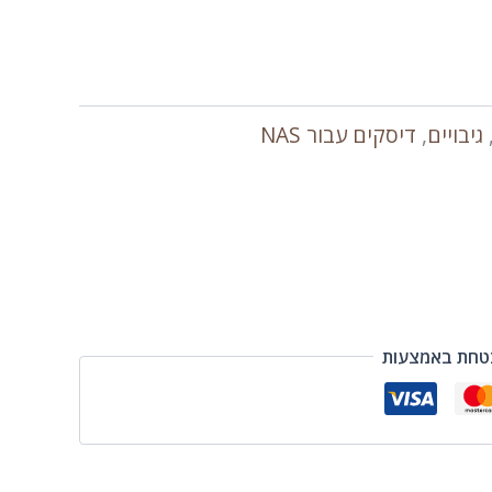
גיבויים
,
דיסקים עבור NAS
טחת באמצעות