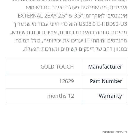
ועמידות, מה שמבטיח פעולה יציבה גם בשימוש
אינטנסיבי לאורך זמן.EXTERNAL 2BAY 2.5" & 3.5"
USB3.0 E-HDDS2-U3 הוא כלי חיוני עבור מי שמעריך
מהירות גבוהה בהעברת נתונים, אמינות ונוחות שימוש.
מהנדסים ומומחי IT יעריכו את יכולותיה, כולל תמיכה
במגוון רחב של דיסקים קשיחים ומערכות הפעלה.
GOLD TOUCH
Manufacturer
12629
Part Number
12 months
Warranty
מוצרים קשורים