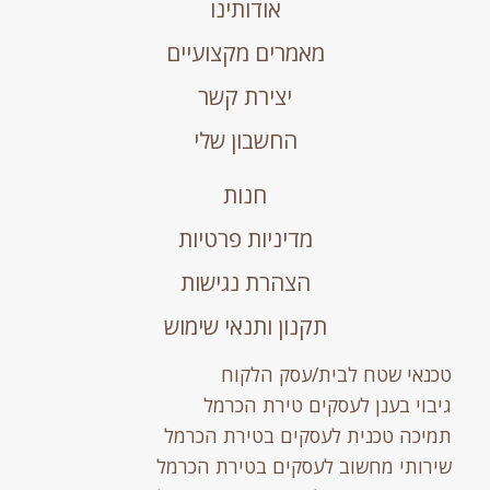
אודותינו
מאמרים מקצועיים
יצירת קשר
החשבון שלי
חנות
מדיניות פרטיות
הצהרת נגישות
תקנון ותנאי שימוש
טכנאי שטח לבית/עסק הלקוח
גיבוי בענן לעסקים טירת הכרמל
תמיכה טכנית לעסקים בטירת הכרמל
שירותי מחשוב לעסקים בטירת הכרמל