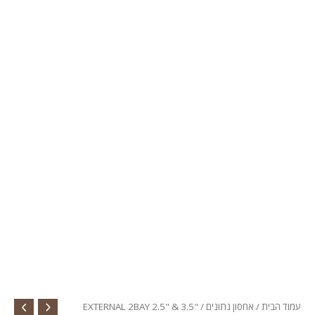
עמוד הבית
/
אחסון נתונים
/ EXTERNAL 2BAY 2.5" & 3.5"