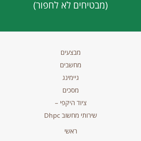
(מבטיחים לא לחפור)
מבצעים
מחשבים
גיימינג
מסכים
ציוד היקפי –
שירותי מחשוב Dhpc
ראשי