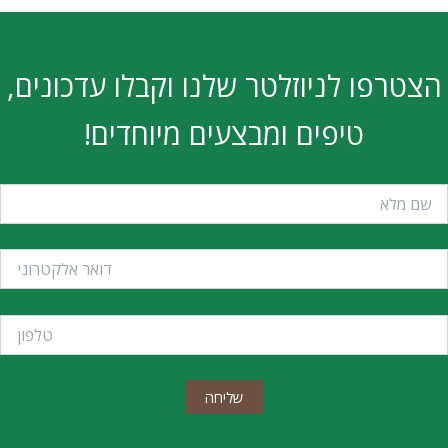
הצטרפו לניוזלטר שלנו וקבלו עדכונים,
טיפים ומבצעים מיוחדים!