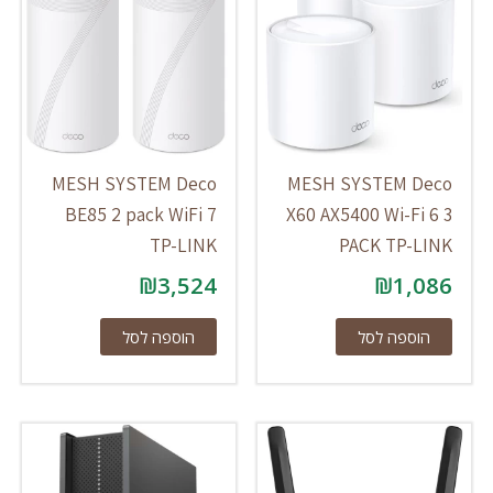
MESH SYSTEM Deco
MESH SYSTEM Deco
BE85 2 pack WiFi 7
X60 AX5400 Wi-Fi 6 3
TP-LINK
PACK TP-LINK
₪
3,524
₪
1,086
הוספה לסל
הוספה לסל