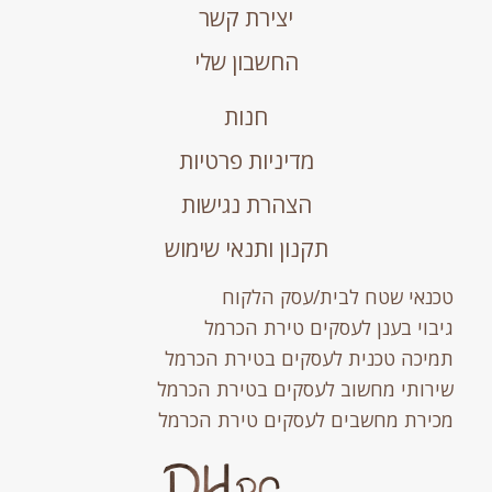
יצירת קשר
החשבון שלי
חנות
מדיניות פרטיות
הצהרת נגישות
תקנון ותנאי שימוש
טכנאי שטח לבית/עסק הלקוח
גיבוי בענן לעסקים טירת הכרמל
תמיכה טכנית לעסקים בטירת הכרמל
שירותי מחשוב לעסקים בטירת הכרמל
מכירת מחשבים לעסקים טירת הכרמל