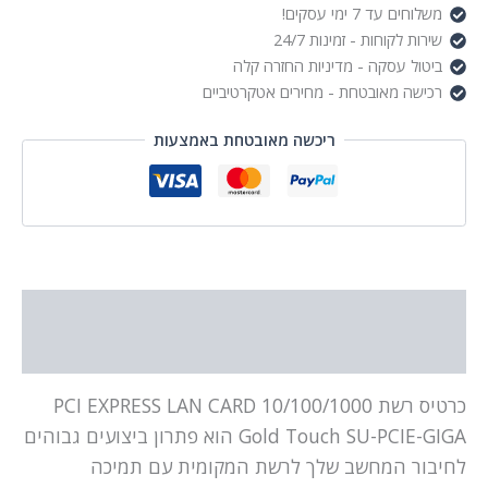
משלוחים עד 7 ימי עסקים!
שירות לקוחות - זמינות 24/7
ביטול עסקה - מדיניות החזרה קלה
רכישה מאובטחת - מחירים אטקרטיביים
ריכשה מאובטחת באמצעות
תיאור
מידע נוסף
כרטיס רשת PCI EXPRESS LAN CARD 10/100/1000
Gold Touch SU-PCIE-GIGA הוא פתרון ביצועים גבוהים
לחיבור המחשב שלך לרשת המקומית עם תמיכה