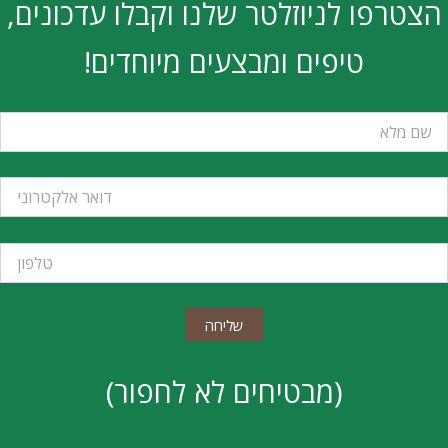
הצטרפו לניוזלטר שלנו וקבלו עדכונים,
טיפים ומבצעים מיוחדים!
(מבטיחים לא לחפור)