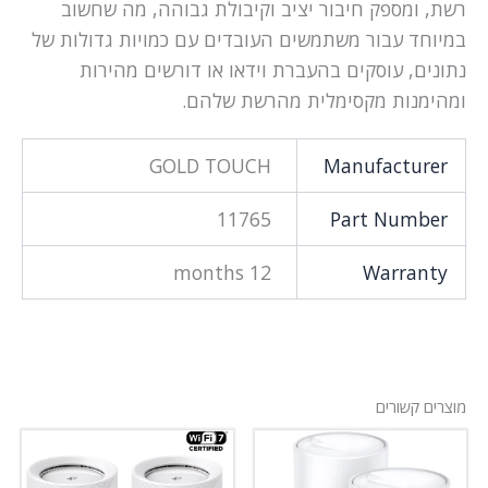
רשת, ומספק חיבור יציב וקיבולת גבוהה, מה שחשוב
במיוחד עבור משתמשים העובדים עם כמויות גדולות של
נתונים, עוסקים בהעברת וידאו או דורשים מהירות
ומהימנות מקסימלית מהרשת שלהם.
GOLD TOUCH
Manufacturer
11765
Part Number
12 months
Warranty
מוצרים קשורים