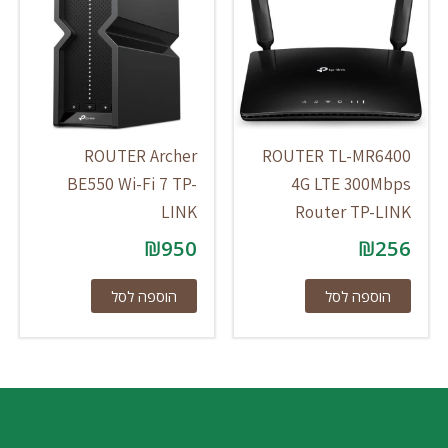
ROUTER Archer
ROUTER TL-MR6400
BE550 Wi-Fi 7 TP-
4G LTE 300Mbps
LINK
Router TP-LINK
₪
950
₪
256
הוספה לסל
הוספה לסל