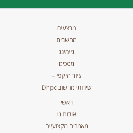
מבצעים
מחשבים
גיימינג
מסכים
ציוד היקפי –
שירותי מחשוב Dhpc
ראשי
אודותינו
מאמרים מקצועיים