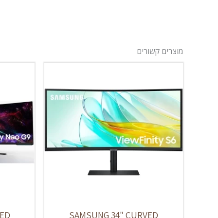
מוצרים קשורים
VED
SAMSUNG 34" CURVED