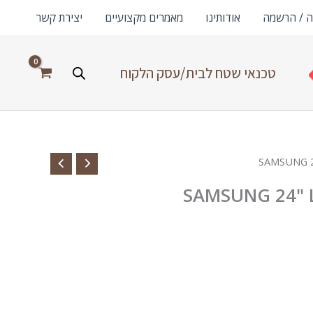
ה / הרשמה
אודותינו
מאמרים מקצועיים
יצירת קשר
טכנאי שטח לבית/עסק הלקוח
SAMSUNG 24" L