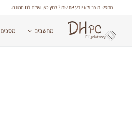
ילוג
מחפש מוצר ולא יודע את שמו? לחץ כאן ושלח לנו תמונה.
תוכן
מחשבים
מסכים
כמות
של