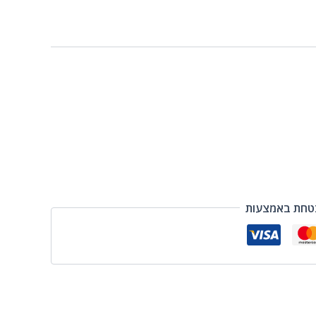
טחת באמצעות