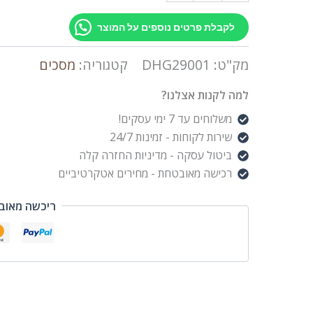
לקבלת פרטים נוספים על המוצר
מק"ט:
DHG29001
קטגוריה:
מסכים
למה לקנות אצלנו?
משלוחים עד 7 ימי עסקים!
שירות לקוחות - זמינות 24/7
ביטול עסקה - מדיניות החזרה קלה
רכישה מאובטחת - מחירים אטקרטיביים
ריכשה מאוב