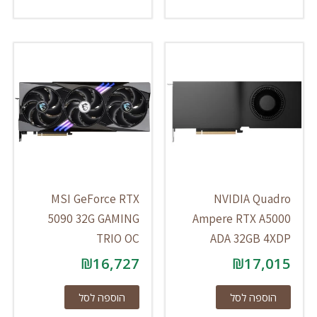
MSI GeForce RTX
NVIDIA Quadro
5090 32G GAMING
Ampere RTX A5000
TRIO OC
ADA 32GB 4XDP
₪
16,727
₪
17,015
הוספה לסל
הוספה לסל