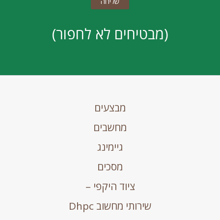
(מבטיחים לא לחפור)
מבצעים
מחשבים
גיימינג
מסכים
ציוד היקפי –
שירותי מחשוב Dhpc