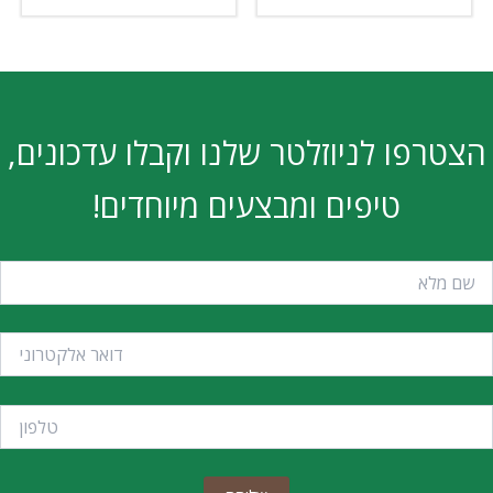
הצטרפו לניוזלטר שלנו וקבלו עדכונים,
טיפים ומבצעים מיוחדים!