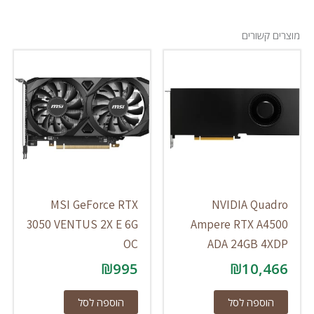
מוצרים קשורים
MSI GeForce RTX
NVIDIA Quadro
3050 VENTUS 2X E 6G
Ampere RTX A4500
OC
ADA 24GB 4XDP
₪
995
₪
10,466
הוספה לסל
הוספה לסל