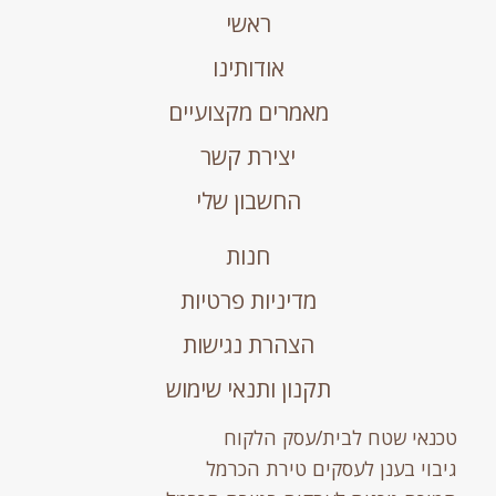
ראשי
אודותינו
מאמרים מקצועיים
יצירת קשר
החשבון שלי
חנות
מדיניות פרטיות
הצהרת נגישות
תקנון ותנאי שימוש
טכנאי שטח לבית/עסק הלקוח
גיבוי בענן לעסקים טירת הכרמל