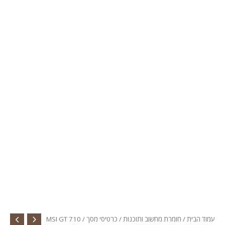
עמוד הבית
/
חומרת מחשוב ותוכנות
/
כרטיסי מסך
/ MSI GT 710