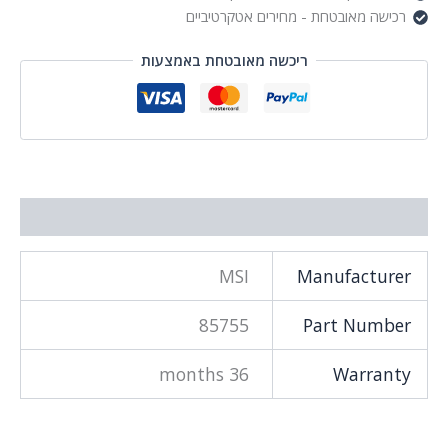
רכישה מאובטחת - מחירים אטקרטיביים
ריכשה מאובטחת באמצעות
מידע נוסף
MSI
Manufacturer
85755
Part Number
36 months
Warranty