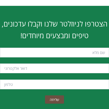
הצטרפו לניוזלטר שלנו וקבלו עדכונים,
טיפים ומבצעים מיוחדים!