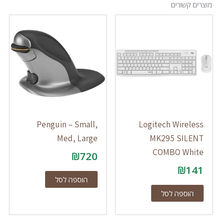
מוצרים קשורים
Penguin – Small,
Logitech Wireless
Med, Large
MK295 SILENT
COMBO White
₪
720
₪
141
הוספה לסל
הוספה לסל