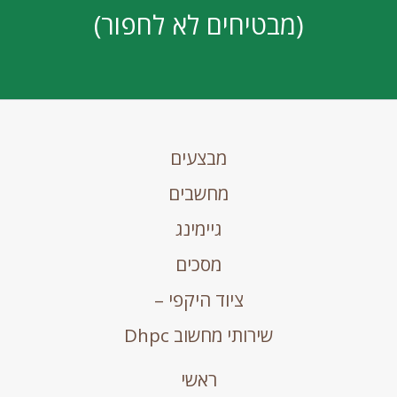
(מבטיחים לא לחפור)
מבצעים
מחשבים
גיימינג
מסכים
ציוד היקפי –
שירותי מחשוב Dhpc
ראשי