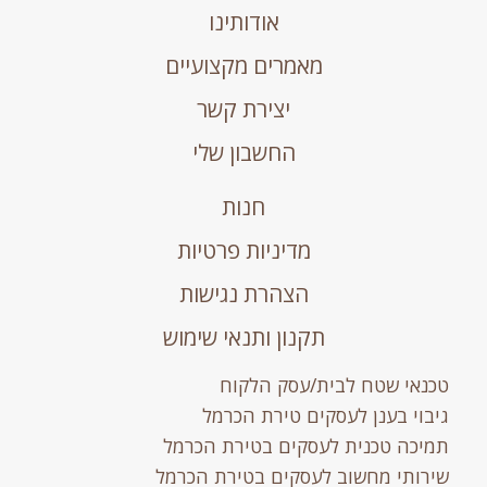
אודותינו
מאמרים מקצועיים
יצירת קשר
החשבון שלי
חנות
מדיניות פרטיות
הצהרת נגישות
תקנון ותנאי שימוש
טכנאי שטח לבית/עסק הלקוח
גיבוי בענן לעסקים טירת הכרמל
תמיכה טכנית לעסקים בטירת הכרמל
שירותי מחשוב לעסקים בטירת הכרמל