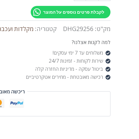
לקבלת פרטים נוספים על המוצר
מק"ט:
DHG29256
קטגוריה:
מקלדות ועכבר
למה לקנות אצלנו?
משלוחים עד 7 ימי עסקים!
שירות לקוחות - זמינות 24/7
ביטול עסקה - מדיניות החזרה קלה
רכישה מאובטחת - מחירים אטקרטיביים
ריכשה מאוב