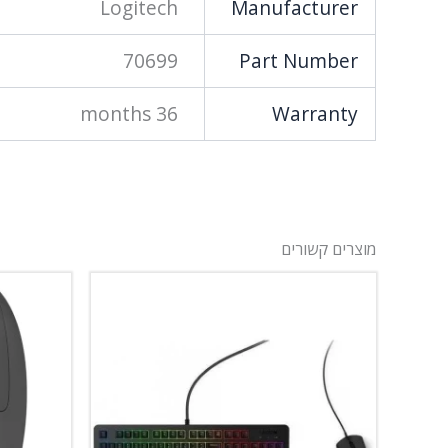
Logitech
Manufacturer
70699
Part Number
36 months
Warranty
מוצרים קשורים