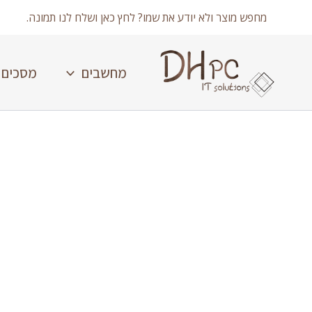
ילוג
מחפש מוצר ולא יודע את שמו? לחץ כאן ושלח לנו תמונה.
תוכן
מחשבים
מסכים
כמות
של