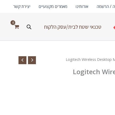
ה / הרשמה
אודותינו
מאמרים מקצועיים
יצירת קשר
טכנאי שטח לבית/עסק הלקוח
Logitech Wir