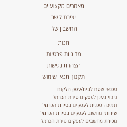
מאמרים מקצועיים
יצירת קשר
החשבון שלי
חנות
מדיניות פרטיות
הצהרת נגישות
תקנון ותנאי שימוש
טכנאי שטח לבית/עסק הלקוח
גיבוי בענן לעסקים טירת הכרמל
תמיכה טכנית לעסקים בטירת הכרמל
שירותי מחשוב לעסקים בטירת הכרמל
מכירת מחשבים לעסקים טירת הכרמל