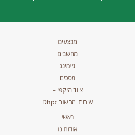
מבצעים
מחשבים
גיימינג
מסכים
ציוד היקפי –
שירותי מחשוב Dhpc
ראשי
אודותינו