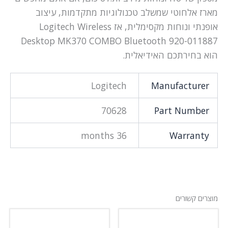
מארז אלחוטי שמשלב טכנולוגיות מתקדמות, עיצוב
אופנתי ונוחות מקסימלית, אז Logitech Wireless
Desktop MK370 COMBO Bluetooth 920-011887
הוא בחירתכם האידיאלית.
Logitech
Manufacturer
70628
Part Number
36 months
Warranty
מוצרים קשורים