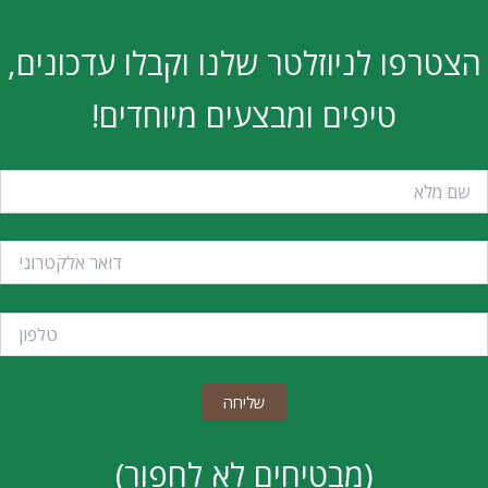
הצטרפו לניוזלטר שלנו וקבלו עדכונים,
טיפים ומבצעים מיוחדים!
(מבטיחים לא לחפור)