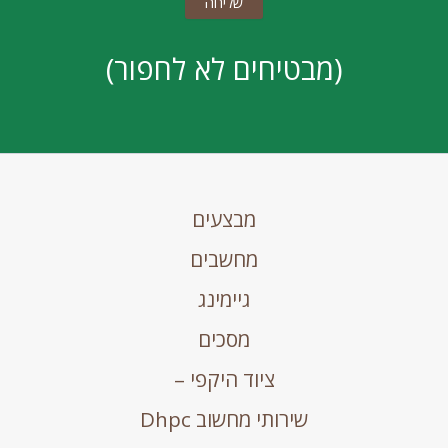
(מבטיחים לא לחפור)
מבצעים
מחשבים
גיימינג
מסכים
ציוד היקפי –
שירותי מחשוב Dhpc