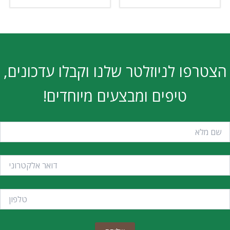
הצטרפו לניוזלטר שלנו וקבלו עדכונים,
טיפים ומבצעים מיוחדים!