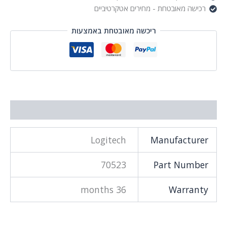
רכישה מאובטחת - מחירים אטקרטיביים
ריכשה מאובטחת באמצעות
מידע נוסף
Logitech
Manufacturer
70523
Part Number
36 months
Warranty