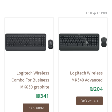
מוצרים קשורים
Logitech Wireless
Logitech Wireless
Combo For Business
MK540 Advanced
MK650 graphite
₪
204
₪
341
הוספה לסל
הוספה לסל