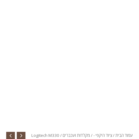
עמוד הבית
/
ציוד היקפי -
/
מקלדות ועכברים
/ Logitech M330