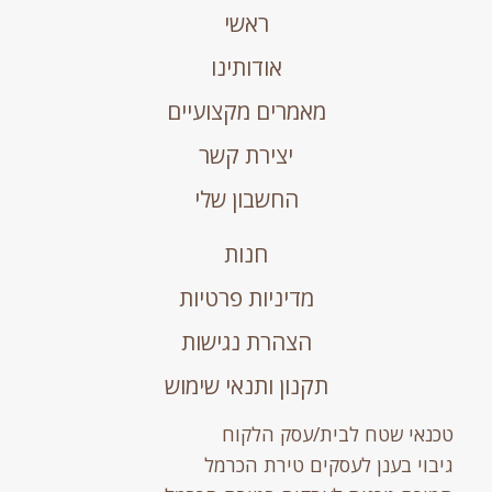
ראשי
אודותינו
מאמרים מקצועיים
יצירת קשר
החשבון שלי
חנות
מדיניות פרטיות
הצהרת נגישות
תקנון ותנאי שימוש
טכנאי שטח לבית/עסק הלקוח
גיבוי בענן לעסקים טירת הכרמל