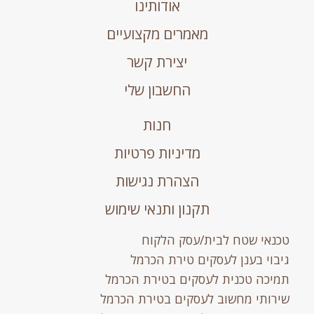
אודותינו
מאמרים מקצועיים
יצירת קשר
החשבון שלי
חנות
מדיניות פרטיות
הצהרת נגישות
תקנון ותנאי שימוש
טכנאי שטח לבית/עסק הלקוח
גיבוי בענן לעסקים טירת הכרמל
תמיכה טכנית לעסקים בטירת הכרמל
שירותי מחשוב לעסקים בטירת הכרמל