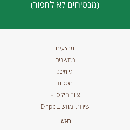
(מבטיחים לא לחפור)
מבצעים
מחשבים
גיימינג
מסכים
ציוד היקפי –
שירותי מחשוב Dhpc
ראשי