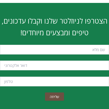
הצטרפו לניוזלטר שלנו וקבלו עדכונים,
טיפים ומבצעים מיוחדים!