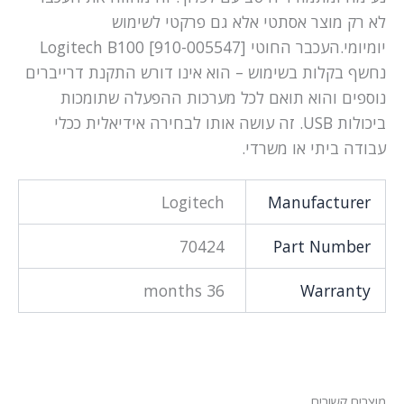
לא רק מוצר אסתטי אלא גם פרקטי לשימוש
יומיומי.העכבר החוטי Logitech B100 [910-005547]
נחשף בקלות בשימוש – הוא אינו דורש התקנת דרייברים
נוספים והוא תואם לכל מערכות ההפעלה שתומכות
ביכולות USB. זה עושה אותו לבחירה אידיאלית ככלי
עבודה ביתי או משרדי.
Logitech
Manufacturer
70424
Part Number
36 months
Warranty
מוצרים קשורים