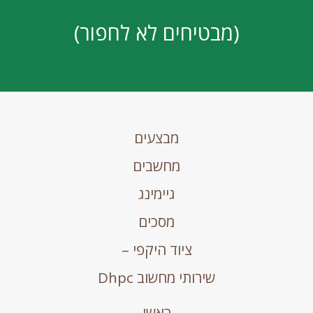
(מבטיחים לא לחפור)
מבצעים
מחשבים
גיימינג
מסכים
ציוד היקפי –
שירותי מחשוב Dhpc
ראשי