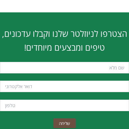
הצטרפו לניוזלטר שלנו וקבלו עדכונים,
טיפים ומבצעים מיוחדים!