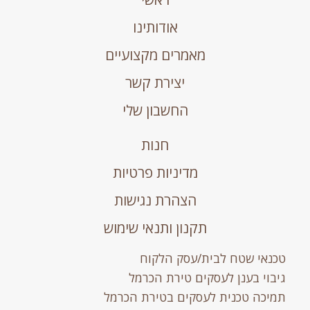
אודותינו
מאמרים מקצועיים
יצירת קשר
החשבון שלי
חנות
מדיניות פרטיות
הצהרת נגישות
תקנון ותנאי שימוש
טכנאי שטח לבית/עסק הלקוח
גיבוי בענן לעסקים טירת הכרמל
תמיכה טכנית לעסקים בטירת הכרמל