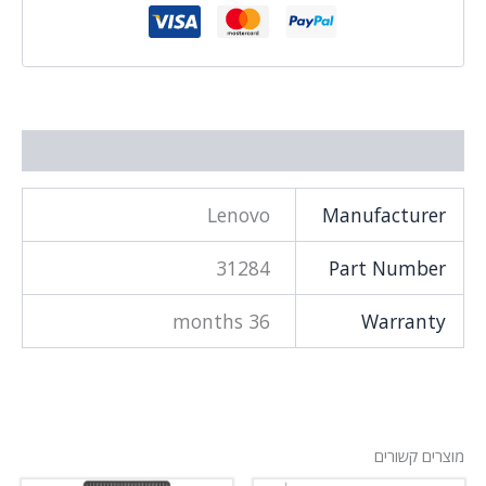
מידע נוסף
Lenovo
Manufacturer
31284
Part Number
36 months
Warranty
מוצרים קשורים