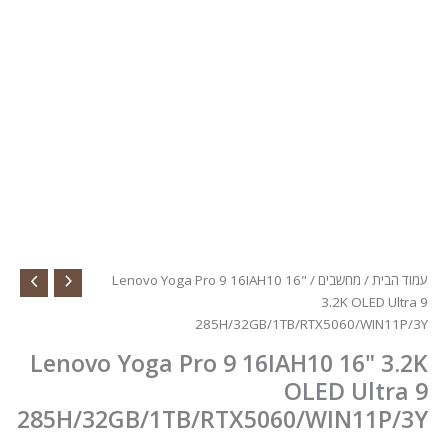
עמוד הבית
/
מחשבים
/ Lenovo Yoga Pro 9 16IAH10 16"
3.2K OLED Ultra 9
285H/32GB/1TB/RTX5060/WIN11P/3Y
Lenovo Yoga Pro 9 16IAH10 16" 3.2K
OLED Ultra 9
285H/32GB/1TB/RTX5060/WIN11P/3Y