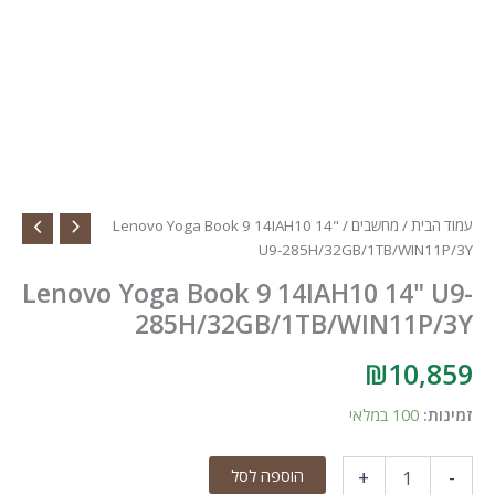
ת
/
מחשבים
/ Lenovo Yoga Book 9 14IAH10 14"
U9-285H/32GB/1TB/WIN
Lenovo Yoga Book 9 14IAH10 14"
285H/32GB/1TB/WIN11
₪
10
100 במלאי
הוספה לסל
+