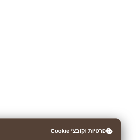
פרטיות וקובצי Cookie