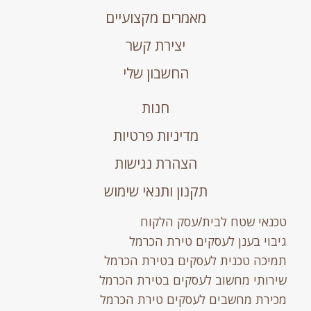
מאמרים מקצועיים
יצירת קשר
החשבון שלי
חנות
מדיניות פרטיות
הצהרת נגישות
תקנון ותנאי שימוש
נאי שטח לבית/עסק הלקוח
בוי בענן לעסקים טירת הכרמל
יכה טכנית לעסקים בטירת הכרמל
רותי מחשוב לעסקים בטירת הכרמל
ירת מחשבים לעסקים טירת הכרמל