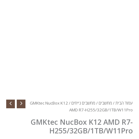
הבית
/
מחשבים
/
מחשבים נייחים
/ GMKtec NucBox K12
AMD R7-H255/32GB/1TB/W1
GMKtec NucBox K12 AMD R
H255/32GB/1TB/W11P