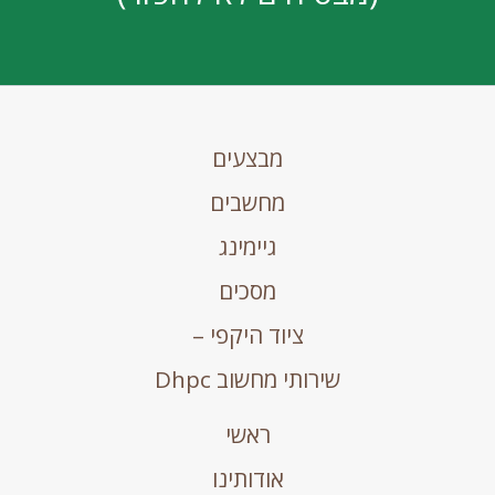
מבצעים
מחשבים
גיימינג
מסכים
ציוד היקפי –
שירותי מחשוב Dhpc
ראשי
אודותינו