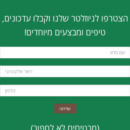
פו לניוזלטר שלנו וקבלו עדכונים,
טיפים ומבצעים מיוחדים!
(מבטיחים לא לחפור)