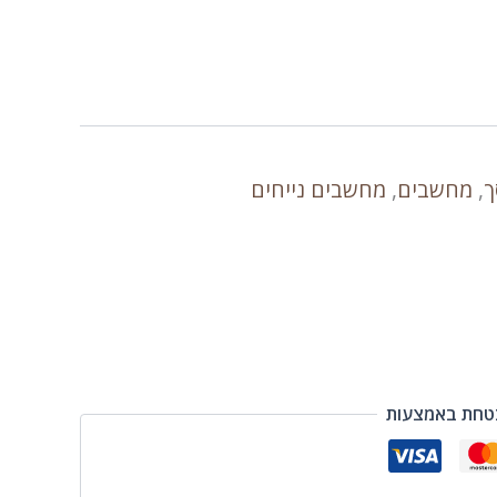
ך
,
מחשבים
,
מחשבים נייחים
טחת באמצעות