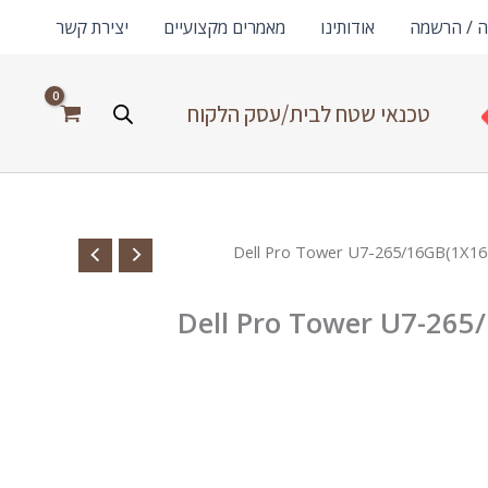
ה / הרשמה
אודותינו
מאמרים מקצועיים
יצירת קשר
טכנאי שטח לבית/עסק הלקוח
/ Dell Pro Tower U7-265/16GB(1X
Dell Pro Tower U7-26