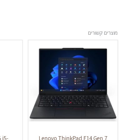
מוצרים קשורים
 i5-
Lenovo ThinkPad E14 Gen 7