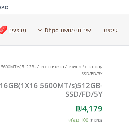
כניס
גיימינג
שירותי מחשוב Dhpc
מבצעים
עמוד הבית
/
מחשבים
/
מחשבים נייחים
16 5600MT/s)512GB-
SSD/FD/5Y
5/16GB(1X16 5600MT/s)512GB-
SSD/FD/5Y
₪
4,179
זמינות:
100 במלאי