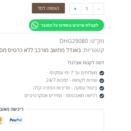
הוספה לסל
+
-
לקבלת פרטים נוספים על המוצר
מק"ט:
DHG29080
קטגוריות:
באנדל מחשב מורכב ללא כרטיס מס
למה לקנות אצלנו?
משלוחים עד 7 ימי עסקים!
שירות לקוחות - זמינות 24/7
ביטול עסקה - מדיניות החזרה קלה
רכישה מאובטחת - מחירים אטקרטיביים
ריכשה מאוב