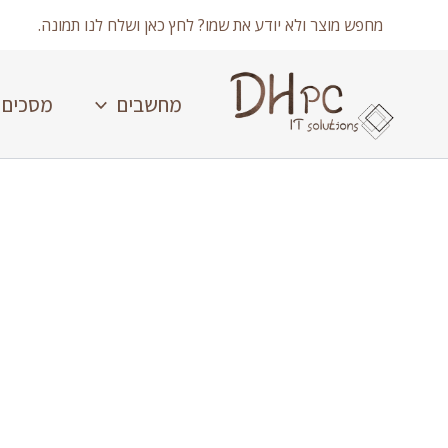
ילוג
מחפש מוצר ולא יודע את שמו? לחץ כאן ושלח לנו תמונה.
תוכן
מחשבים
מסכים