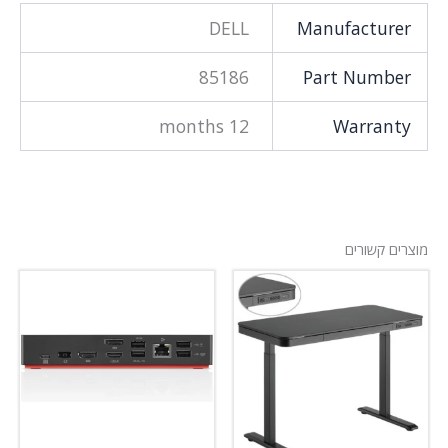
DELL
Manufacturer
85186
Part Number
12 months
Warranty
מוצרים קשורים