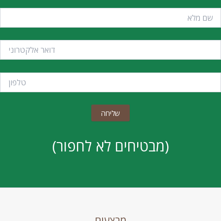
(מבטיחים לא לחפור)
מבצעים