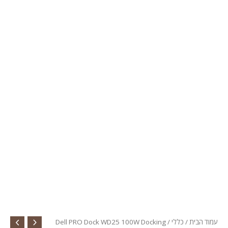
עמוד הבית
/
כללי
/ Dell PRO Dock WD25 100W Docking