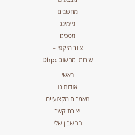
מחשבים
גיימינג
מסכים
ציוד היקפי –
שירותי מחשוב Dhpc
ראשי
אודותינו
מאמרים מקצועיים
יצירת קשר
החשבון שלי