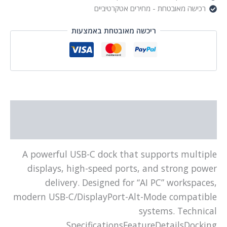
רכישה מאובטחת - מחירים אטקרטיביים
ריכשה מאובטחת באמצעות
תיאור
מידע נוסף
A powerful USB-C dock that supports multiple
displays, high-speed ports, and strong power
delivery. Designed for “AI PC” workspaces,
modern USB-C/DisplayPort-Alt-Mode compatible
systems. Technical
SpecificationsFeatureDetailsDocking