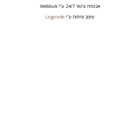
אבטחה וניטור 24/7 ע"י
Weblock
עיצוב ופיתוח ע"י
Logicode