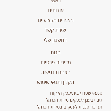
ראשי
אודותינו
מאמרים מקצועיים
יצירת קשר
החשבון שלי
חנות
מדיניות פרטיות
הצהרת נגישות
תקנון ותנאי שימוש
נאי שטח לבית/עסק הלקוח
בוי בענן לעסקים טירת הכרמל
יכה טכנית לעסקים בטירת הכרמל