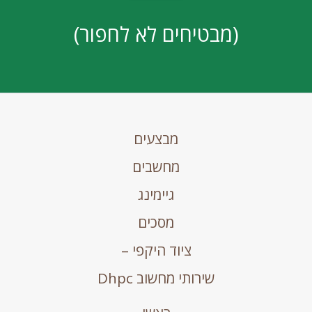
(מבטיחים לא לחפור)
מבצעים
מחשבים
גיימינג
מסכים
ציוד היקפי –
שירותי מחשוב Dhpc