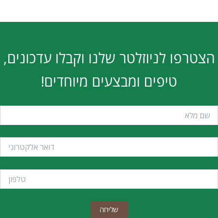
פו לניוזלטר שלנו וקבלו עדכונים,
טיפים ומבצעים מיוחדים!