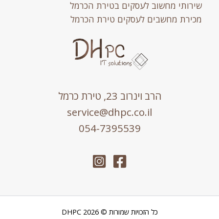
רותי מחשוב לעסקים בטירת הכרמל
ירת מחשבים לעסקים טירת הכרמל
הרב וינרוב 23, טירת כרמל
service@dhpc.co.il
054-7395539
כל הזכויות שמורות © 2026 DHPC